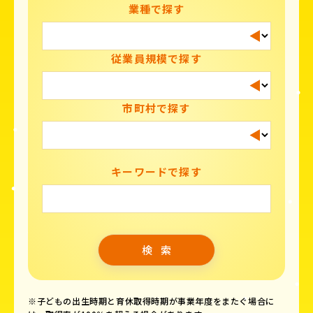
業種で探す
従業員規模で探す
市町村で探す
キーワードで探す
※子どもの出生時期と育休取得時期が事業年度をまたぐ場合に