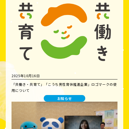
2025年10月16日
「共働き・共育て」「こうち男性育休推進企業」ロゴマークの使
用について
お知らせ