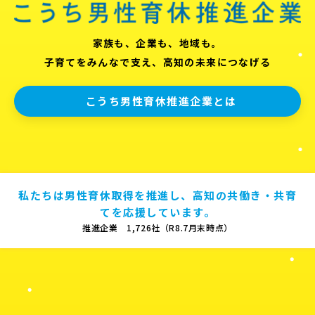
家族も、企業も、地域も。
子育てをみんなで支え、高知の未来につなげる
こうち男性育休推進企業とは
私たちは男性育休取得を推進し、高知の共働き・共育
てを応援しています。
推進企業 1,726社（R8.7月末時点）