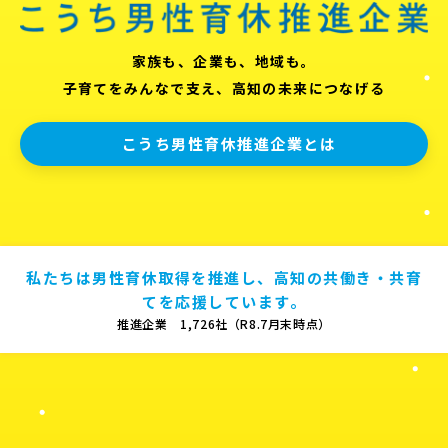
家族も、企業も、地域も。
子育てをみんなで支え、高知の未来につなげる
こうち男性育休推進企業とは
私たちは男性育休取得を推進し、高知の共働き・共育
てを応援しています。
推進企業 1,726社（R8.7月末時点）