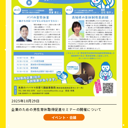
2025年10月29日
企業のための男性育休取得促進セミナーの開催について
イベント・会議