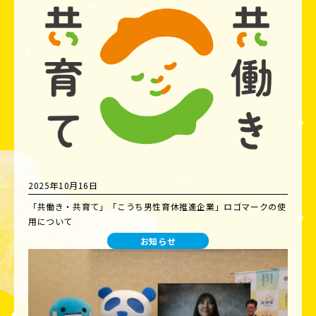
2025年10月16日
「共働き・共育て」「こうち男性育休推進企業」ロゴマークの使
用について
お知らせ