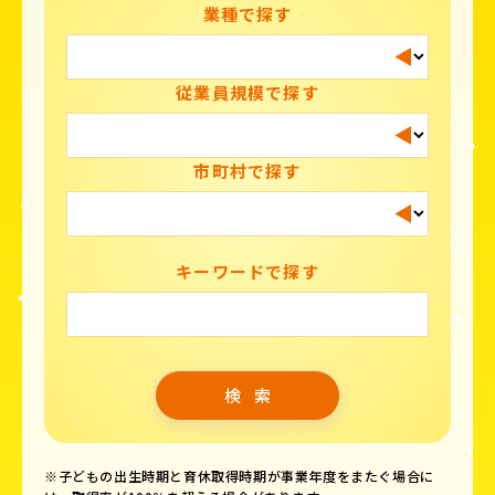
業種で探す
従業員規模で探す
市町村で探す
キーワードで探す
※子どもの出生時期と育休取得時期が事業年度をまたぐ場合に