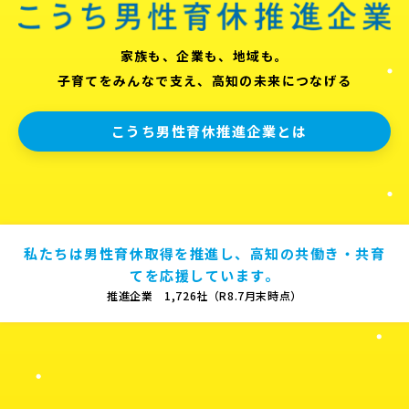
家族も、企業も、地域も。
子育てをみんなで支え、高知の未来につなげる
こうち男性育休推進企業とは
私たちは男性育休取得を推進し、高知の共働き・共育
てを応援しています。
推進企業 1,726社（R8.7月末時点）