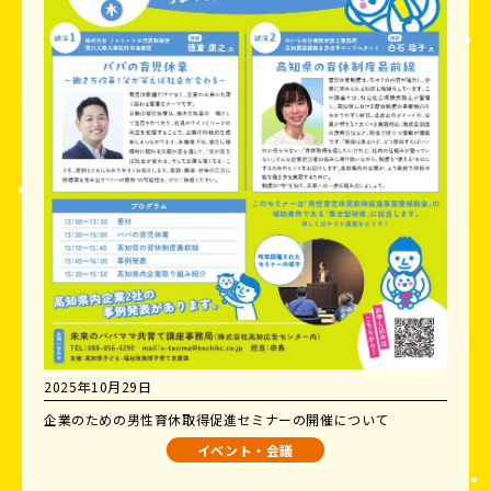
2025年10月29日
企業のための男性育休取得促進セミナーの開催について
イベント・会議