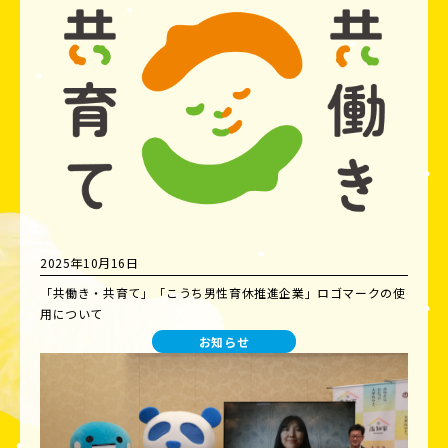
2025年10月16日
「共働き・共育て」「こうち男性育休推進企業」ロゴマークの使
用について
お知らせ