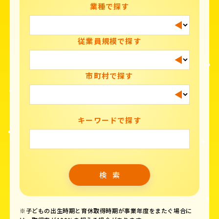
業種で探す
従業員規模で探す
市町村で探す
キーワードで探す
※子どもの出生時期と育休取得時期が事業年度をまたぐ場合に