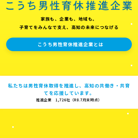
家族も、企業も、地域も。
子育てをみんなで支え、高知の未来につなげる
こうち男性育休推進企業とは
私たちは男性育休取得を推進し、高知の共働き・共育
てを応援しています。
推進企業 1,726社（R8.7月末時点）