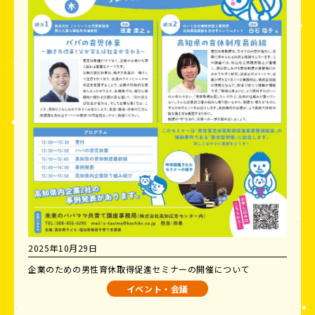
2025年10月29日
企業のための男性育休取得促進セミナーの開催について
イベント・会議