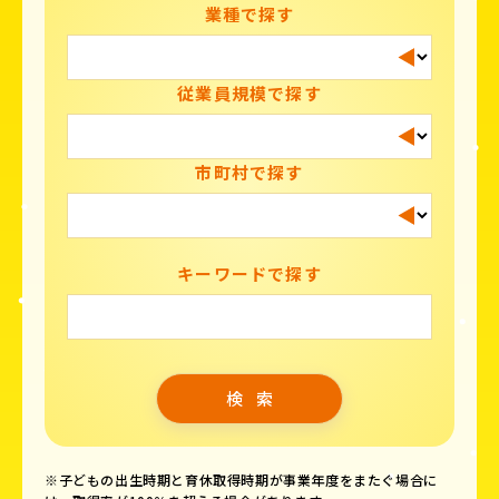
業種で探す
従業員規模で探す
市町村で探す
キーワードで探す
※子どもの出生時期と育休取得時期が事業年度をまたぐ場合に