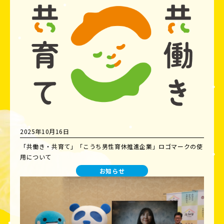
2025年10月16日
「共働き・共育て」「こうち男性育休推進企業」ロゴマークの使
用について
お知らせ