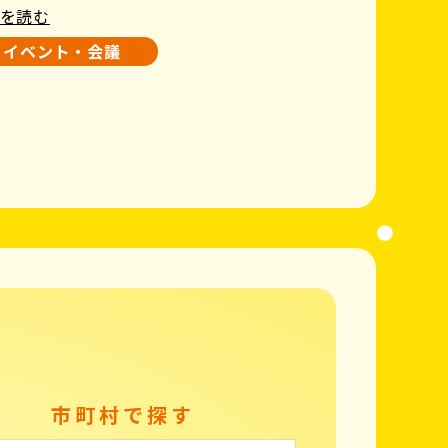
を読む
イベント・会議
市町村で探す