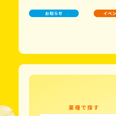
お知らせ
イベ
業種で探す