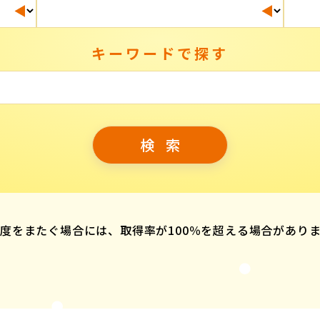
キーワードで探す
度をまたぐ場合には、取得率が100％を超える場合があり