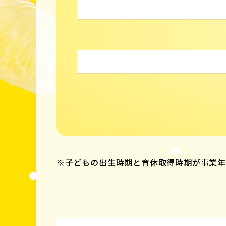
※子どもの出生時期と育休取得時期が事業年