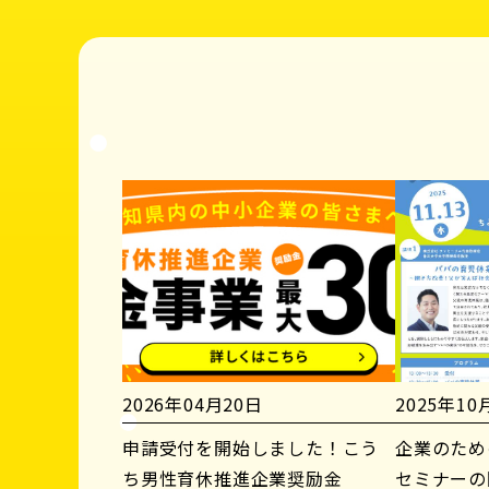
2026年04月20日
2025年10
申請受付を開始しました！こう
企業のため
ち男性育休推進企業奨励金
セミナーの