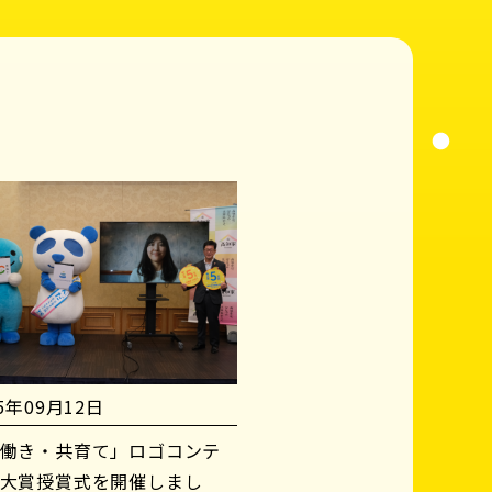
25年09月12日
働き・共育て」ロゴコンテ
大賞授賞式を開催しまし