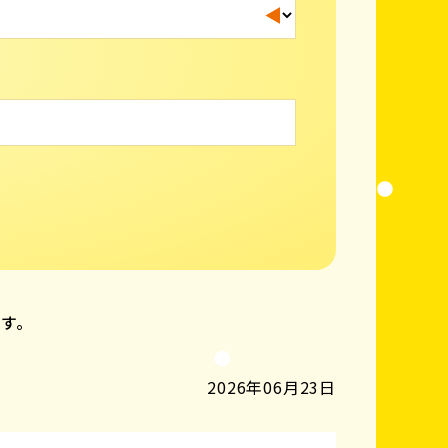
ます。
2026年06月23日