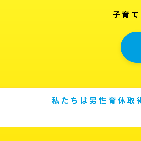
子育て
私たちは男性育休取