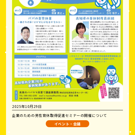
2025年10月29日
企業のための男性育休取得促進セミナーの開催について
イベント・会議