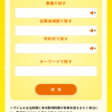
業種で探す
従業員規模で探す
市町村で探す
キーワードで探す
※子どもの出生時期と育休取得時期が事業年度をまたぐ場合に