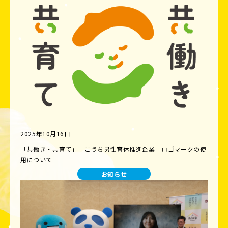
2025年10月16日
「共働き・共育て」「こうち男性育休推進企業」ロゴマークの使
用について
お知らせ