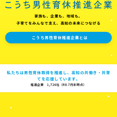
家族も、企業も、地域も。
子育てをみんなで支え、高知の未来につなげる
こうち男性育休推進企業とは
私たちは男性育休取得を推進し、高知の共働き・共育
てを応援しています。
推進企業 1,726社（R8.7月末時点）