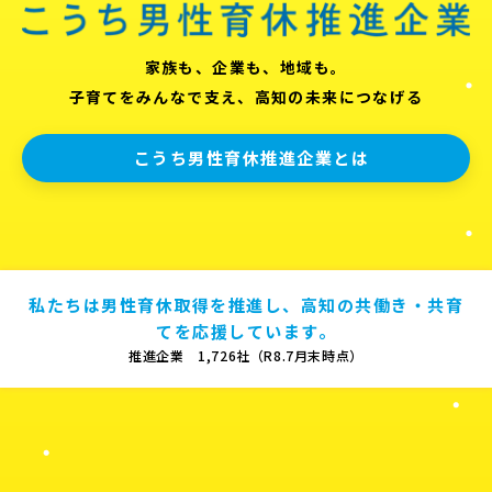
家族も、企業も、地域も。
子育てをみんなで支え、高知の未来につなげる
こうち男性育休推進企業とは
私たちは男性育休取得を推進し、高知の共働き・共育
てを応援しています。
推進企業 1,726社（R8.7月末時点）