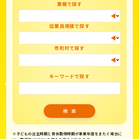
業種で探す
従業員規模で探す
市町村で探す
キーワードで探す
※子どもの出生時期と育休取得時期が事業年度をまたぐ場合に