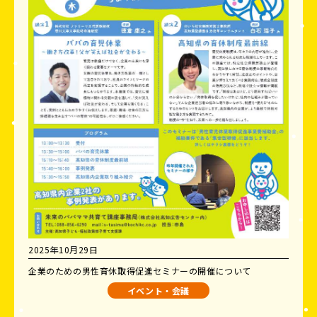
2025年10月29日
企業のための男性育休取得促進セミナーの開催について
イベント・会議