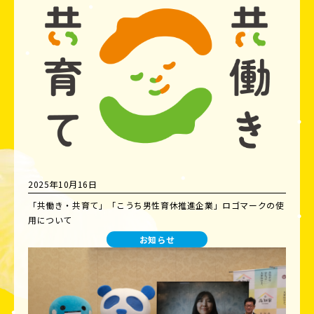
2025年10月16日
「共働き・共育て」「こうち男性育休推進企業」ロゴマークの使
用について
お知らせ