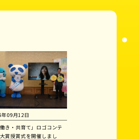
25年09月12日
働き・共育て」ロゴコンテ
大賞授賞式を開催しまし