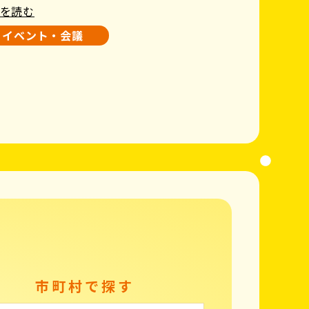
を読む
イベント・会議
市町村で探す