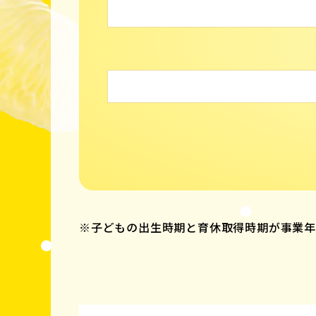
※子どもの出生時期と育休取得時期が事業年