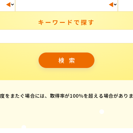
キーワードで探す
度をまたぐ場合には、取得率が100％を超える場合があり