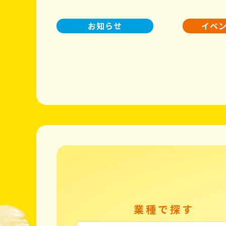
お知らせ
イベ
業種で探す