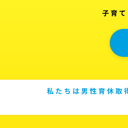
子育て
私たちは男性育休取