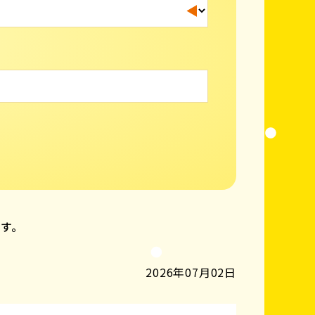
ます。
2026年07月02日