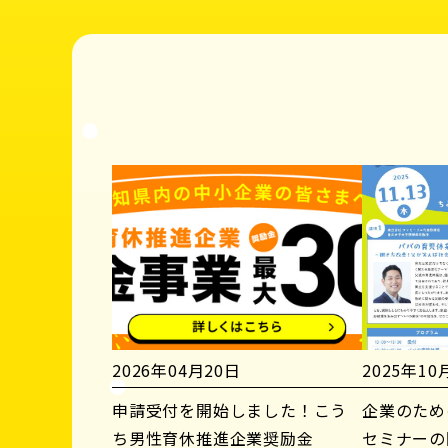
2026年04月20日
2025年10
申請受付を開始しました！こう
企業のため
ち男性育休推進企業奨励金
セミナーの