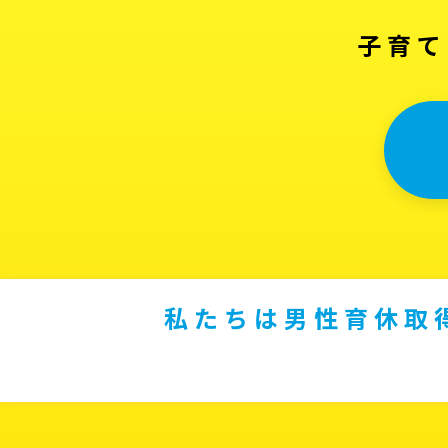
子育て
私たちは男性育休取