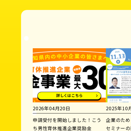
2026年04月20日
2025年10
申請受付を開始しました！こう
企業のため
ち男性育休推進企業奨励金
セミナーの