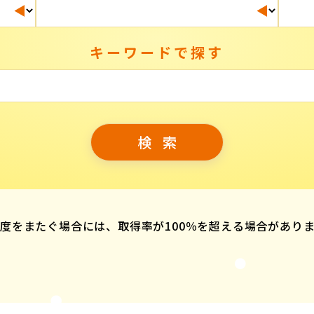
キーワードで探す
度をまたぐ場合には、取得率が100％を超える場合があり