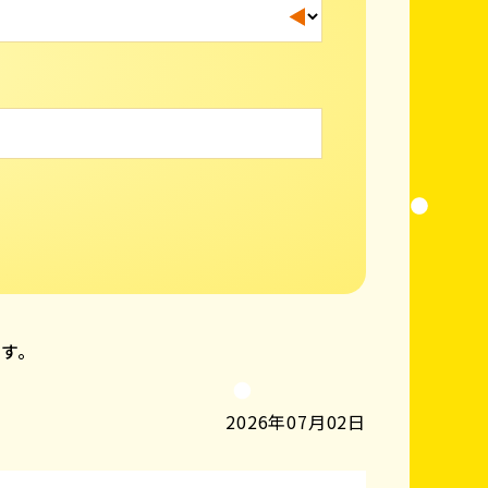
ます。
2026年07月02日