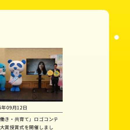
25年09月12日
働き・共育て」ロゴコンテ
大賞授賞式を開催しまし