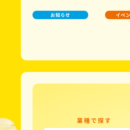
お知らせ
イベ
業種で探す