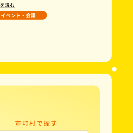
を読む
イベント・会議
市町村で探す