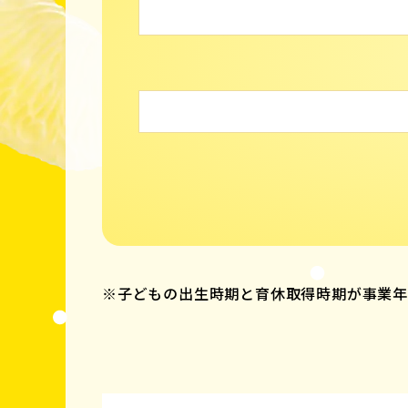
※子どもの出生時期と育休取得時期が事業年