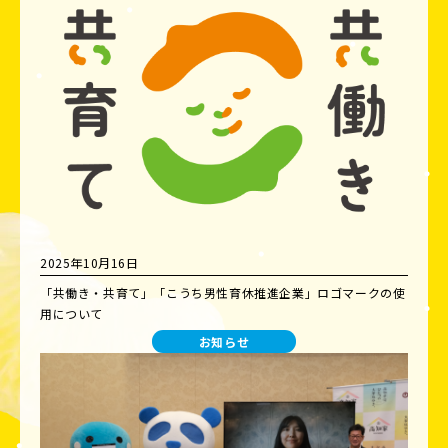
2025年10月16日
「共働き・共育て」「こうち男性育休推進企業」ロゴマークの使
用について
お知らせ