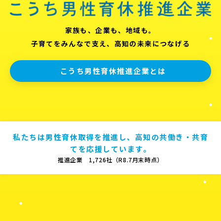
家族も、企業も、地域も。
子育てをみんなで支え、高知の未来につなげる
こうち男性育休推進企業とは
私たちは男性育休取得を推進し、高知の共働き・共育
てを応援しています。
推進企業 1,726社（R8.7月末時点）