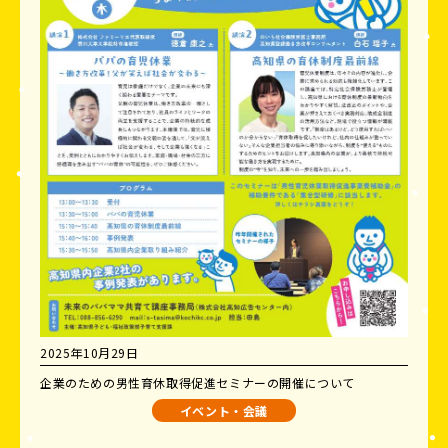
2025年10月29日
企業のための男性育休取得促進セミナーの開催について
イベント・会議