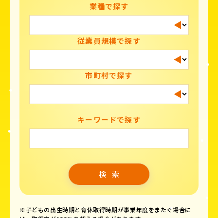
業種で探す
従業員規模で探す
市町村で探す
キーワードで探す
※子どもの出生時期と育休取得時期が事業年度をまたぐ場合に