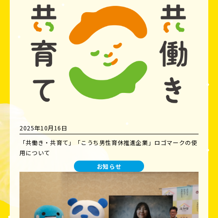
2025年10月16日
「共働き・共育て」「こうち男性育休推進企業」ロゴマークの使
用について
お知らせ