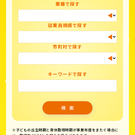
業種で探す
従業員規模で探す
市町村で探す
キーワードで探す
※子どもの出生時期と育休取得時期が事業年度をまたぐ場合に