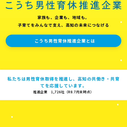
家族も、企業も、地域も。
子育てをみんなで支え、高知の未来につなげる
こうち男性育休推進企業とは
私たちは男性育休取得を推進し、高知の共働き・共育
てを応援しています。
推進企業 1,726社（R8.7月末時点）