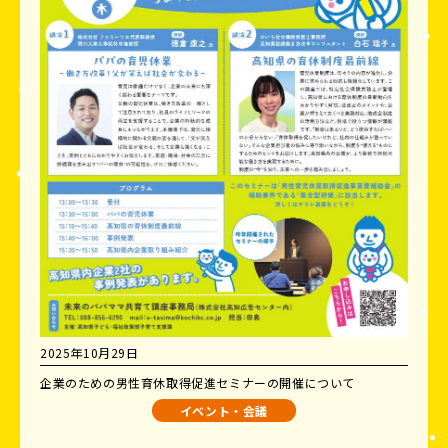
2025年10月29日
企業のための男性育休取得促進セミナーの開催について
イベント・会議