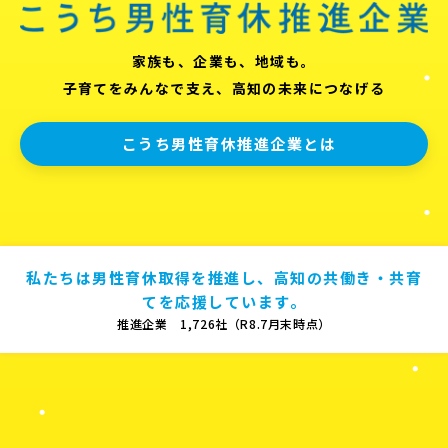
家族も、企業も、地域も。
子育てをみんなで支え、高知の未来につなげる
こうち男性育休推進企業とは
私たちは男性育休取得を推進し、高知の共働き・共育
てを応援しています。
推進企業 1,726社（R8.7月末時点）