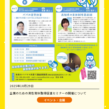
2025年10月29日
企業のための男性育休取得促進セミナーの開催について
イベント・会議