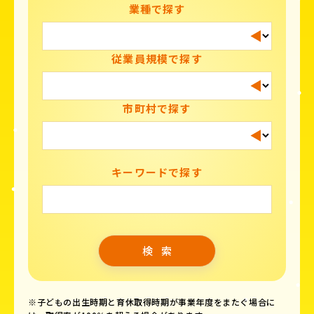
業種で探す
従業員規模で探す
市町村で探す
キーワードで探す
※子どもの出生時期と育休取得時期が事業年度をまたぐ場合に