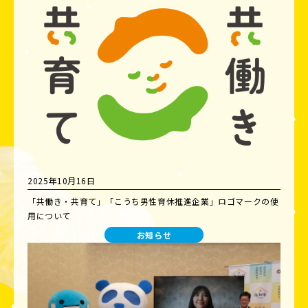
2025年10月16日
「共働き・共育て」「こうち男性育休推進企業」ロゴマークの使
用について
お知らせ