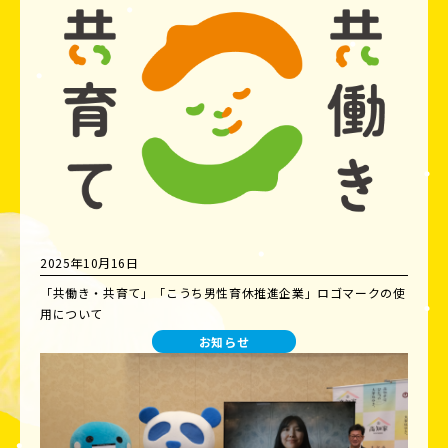
2025年10月16日
「共働き・共育て」「こうち男性育休推進企業」ロゴマークの使
用について
お知らせ