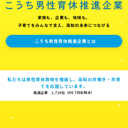
家族も、企業も、地域も。
子育てをみんなで支え、高知の未来につなげる
こうち男性育休推進企業とは
私たちは男性育休取得を推進し、高知の共働き・共育
てを応援しています。
推進企業 1,726社（R8.7月末時点）