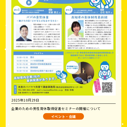
2025年10月29日
企業のための男性育休取得促進セミナーの開催について
イベント・会議