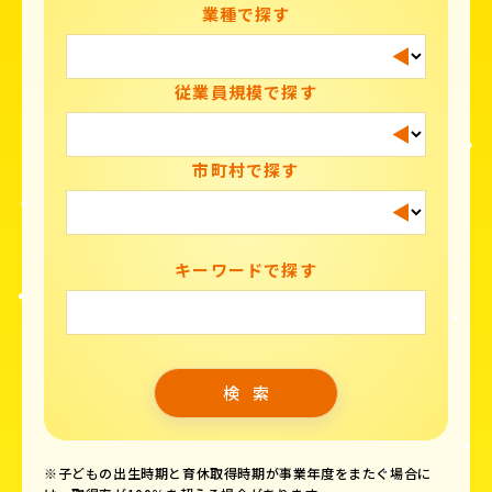
業種で探す
従業員規模で探す
市町村で探す
キーワードで探す
※子どもの出生時期と育休取得時期が事業年度をまたぐ場合に