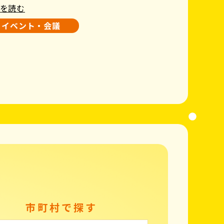
を読む
イベント・会議
市町村で探す