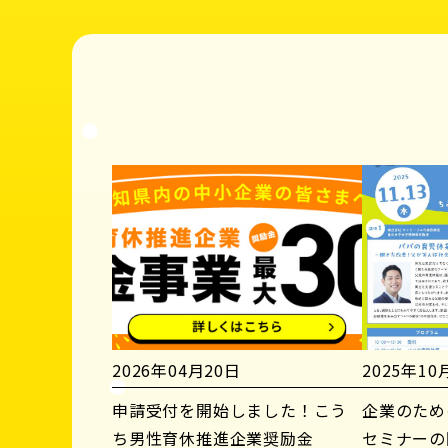
2026年04月20日
2025年10
申請受付を開始しました！こう
企業のため
ち男性育休推進企業奨励金
セミナーの