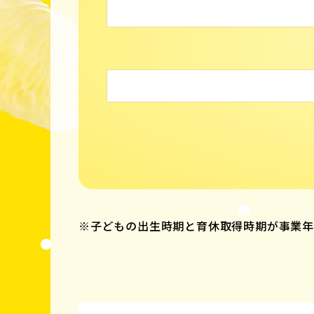
※子どもの出生時期と育休取得時期が事業年