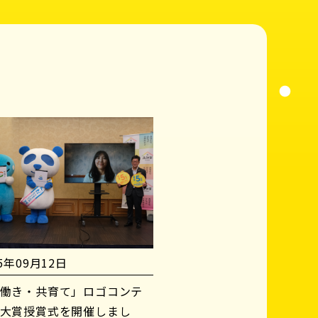
25年09月12日
働き・共育て」ロゴコンテ
大賞授賞式を開催しまし