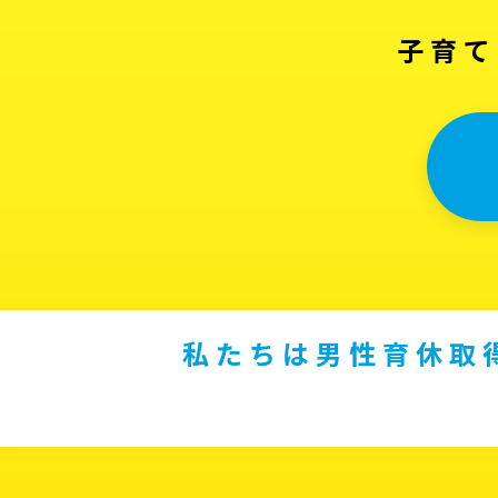
子育て
私たちは男性育休取