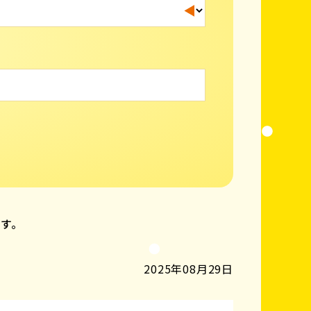
ます。
2025年08月29日