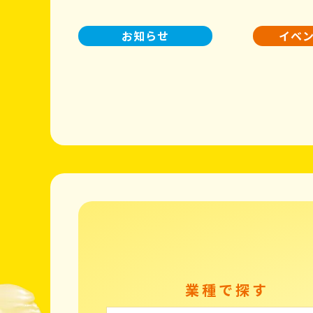
お知らせ
イベ
業種で探す