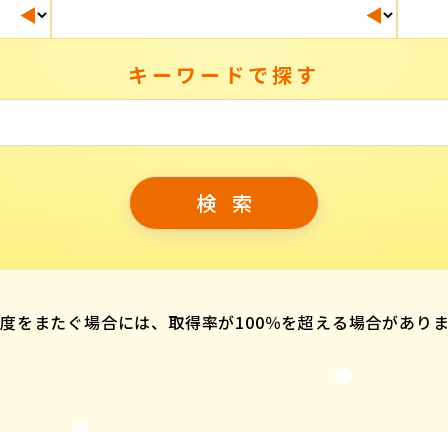
キーワードで探す
度をまたぐ場合には、取得率が100％を超える場合があり