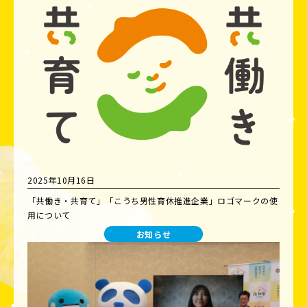
2025年10月16日
「共働き・共育て」「こうち男性育休推進企業」ロゴマークの使
用について
お知らせ