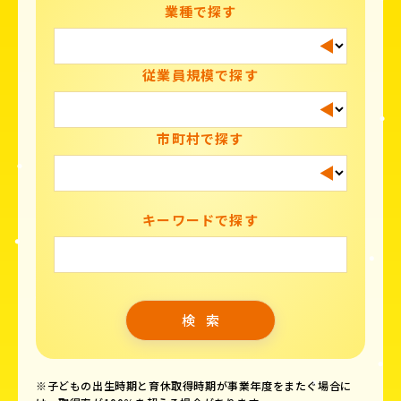
業種で探す
従業員規模で探す
市町村で探す
キーワードで探す
※子どもの出生時期と育休取得時期が事業年度をまたぐ場合に