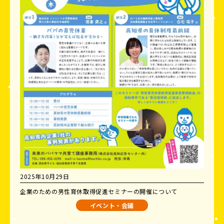
2025年10月29日
企業のための男性育休取得促進セミナーの開催について
イベント・会議