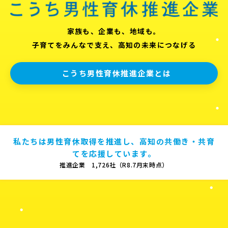
家族も、企業も、地域も。
子育てをみんなで支え、高知の未来につなげる
こうち男性育休推進企業とは
私たちは男性育休取得を推進し、高知の共働き・共育
てを応援しています。
推進企業 1,726社（R8.7月末時点）