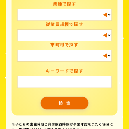
業種で探す
従業員規模で探す
市町村で探す
キーワードで探す
※子どもの出生時期と育休取得時期が事業年度をまたぐ場合に