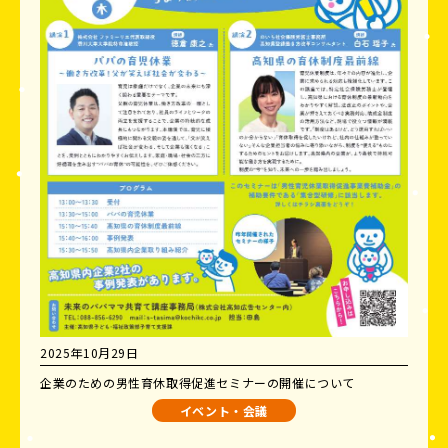
2025年10月29日
企業のための男性育休取得促進セミナーの開催について
イベント・会議