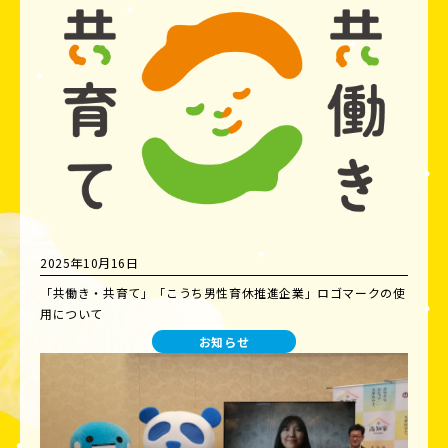
2025年10月16日
「共働き・共育て」「こうち男性育休推進企業」ロゴマークの使
用について
お知らせ