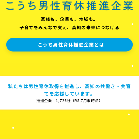
家族も、企業も、地域も。
子育てをみんなで支え、高知の未来につなげる
こうち男性育休推進企業とは
私たちは男性育休取得を推進し、高知の共働き・共育
てを応援しています。
推進企業 1,726社（R8.7月末時点）