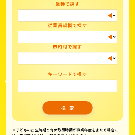
業種で探す
従業員規模で探す
市町村で探す
キーワードで探す
※子どもの出生時期と育休取得時期が事業年度をまたぐ場合に