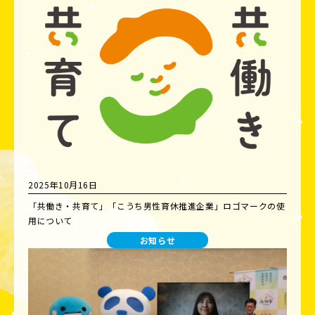
2025年10月16日
「共働き・共育て」「こうち男性育休推進企業」ロゴマークの使
用について
お知らせ