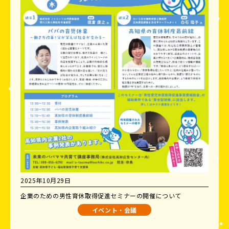
2025年10月29日
企業のための男性育休取得促進セミナーの開催について
イベント・会議