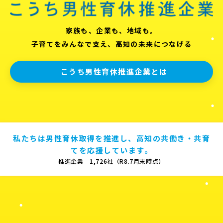
家族も、企業も、地域も。
子育てをみんなで支え、高知の未来につなげる
こうち男性育休推進企業とは
私たちは男性育休取得を推進し、高知の共働き・共育
てを応援しています。
推進企業 1,726社（R8.7月末時点）