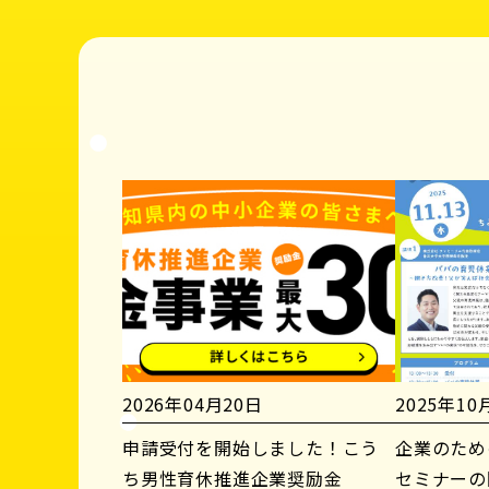
2026年04月20日
2025年10
申請受付を開始しました！こう
企業のため
ち男性育休推進企業奨励金
セミナーの