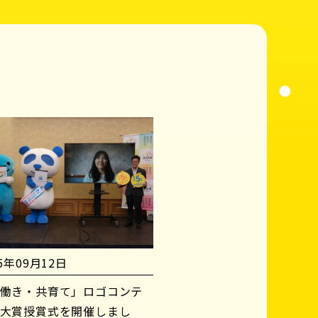
25年09月12日
働き・共育て」ロゴコンテ
大賞授賞式を開催しまし