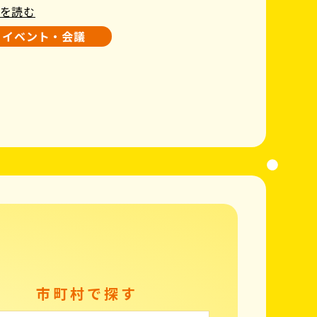
を読む
イベント・会議
市町村で探す