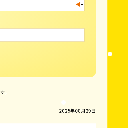
ます。
2025年08月29日