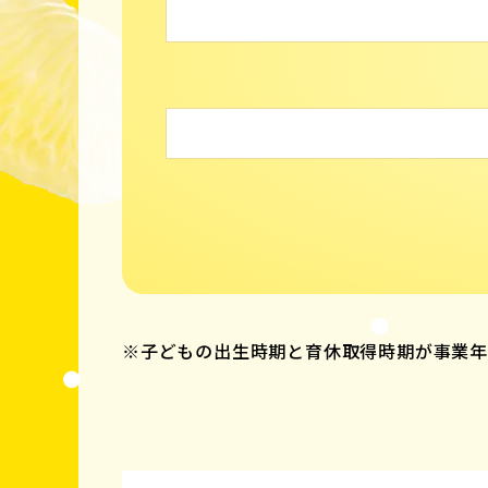
※子どもの出生時期と育休取得時期が事業年