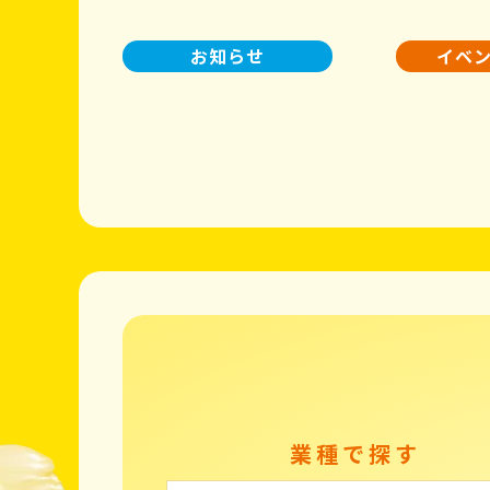
お知らせ
イベ
業種で探す