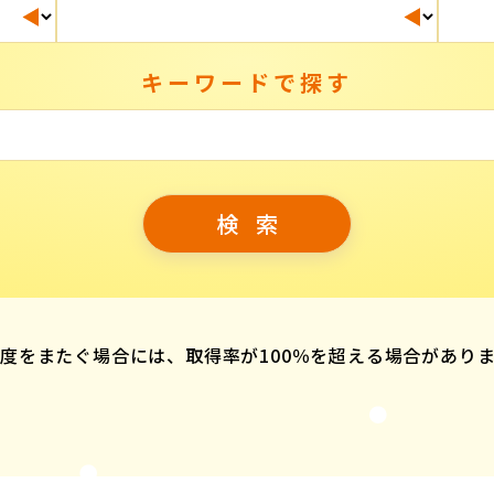
キーワードで探す
度をまたぐ場合には、取得率が100％を超える場合があり