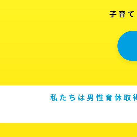
子育て
私たちは男性育休取