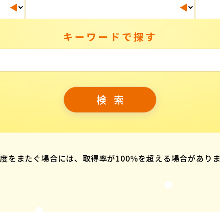
キーワードで探す
度をまたぐ場合には、取得率が100％を超える場合があり