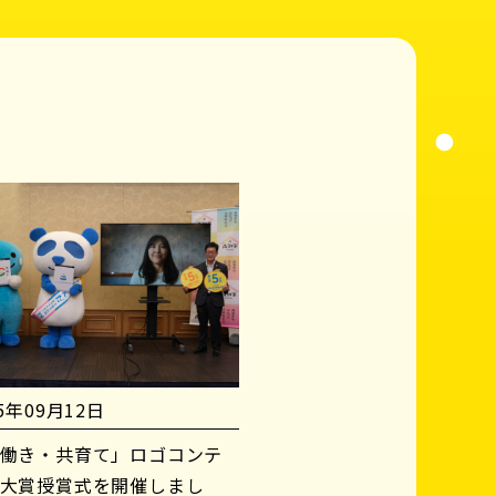
25年09月12日
働き・共育て」ロゴコンテ
大賞授賞式を開催しまし