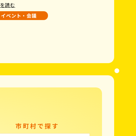
を読む
イベント・会議
市町村で探す