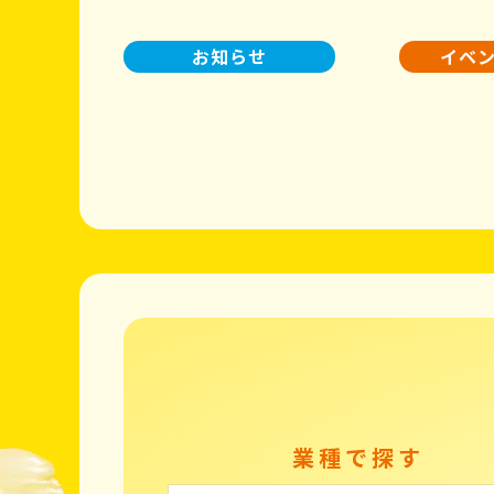
お知らせ
イベ
業種で探す