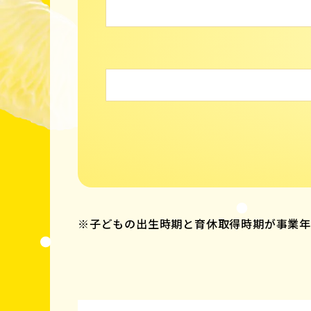
※子どもの出生時期と育休取得時期が事業年