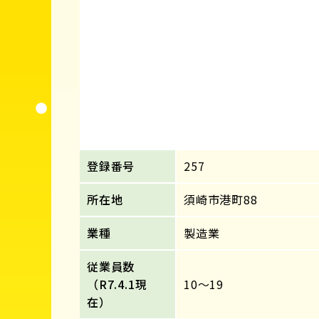
登録番号
257
所在地
須崎市港町88
業種
製造業
従業員数
（R7.4.1現
10～19
在）