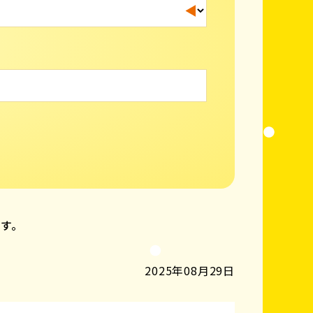
ます。
2025年08月29日