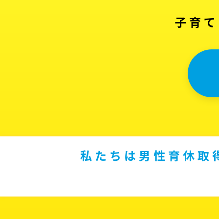
子育て
私たちは男性育休取