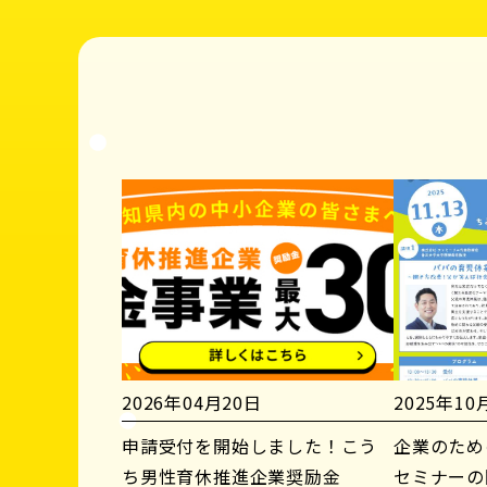
2026年04月20日
2025年10
申請受付を開始しました！こう
企業のため
ち男性育休推進企業奨励金
セミナーの