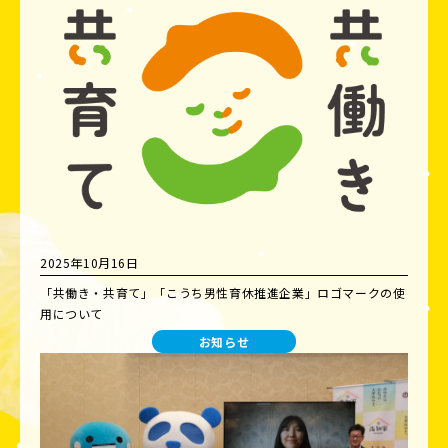
2025年10月16日
「共働き・共育て」「こうち男性育休推進企業」ロゴマークの使
用について
お知らせ