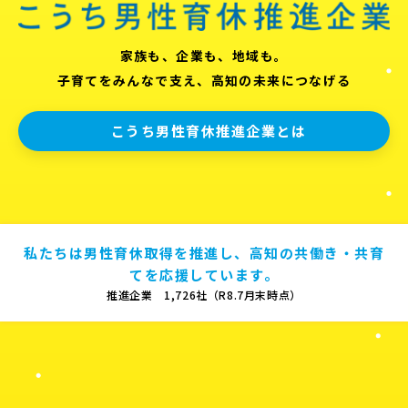
家族も、企業も、地域も。
子育てをみんなで支え、高知の未来につなげる
こうち男性育休推進企業とは
私たちは男性育休取得を推進し、高知の共働き・共育
てを応援しています。
推進企業 1,726社（R8.7月末時点）