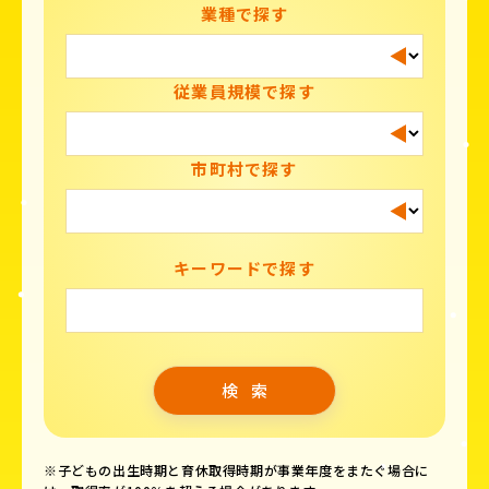
業種で探す
従業員規模で探す
市町村で探す
キーワードで探す
※子どもの出生時期と育休取得時期が事業年度をまたぐ場合に