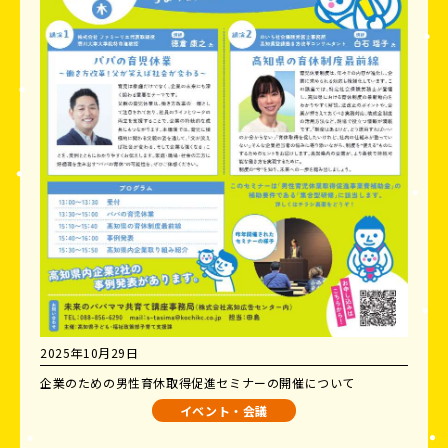
2025年10月29日
企業のための男性育休取得促進セミナーの開催について
イベント・会議