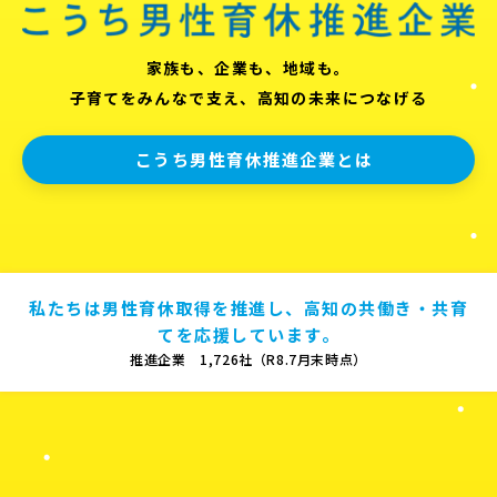
家族も、企業も、地域も。
子育てをみんなで支え、高知の未来につなげる
こうち男性育休推進企業とは
私たちは男性育休取得を推進し、高知の共働き・共育
てを応援しています。
推進企業 1,726社（R8.7月末時点）