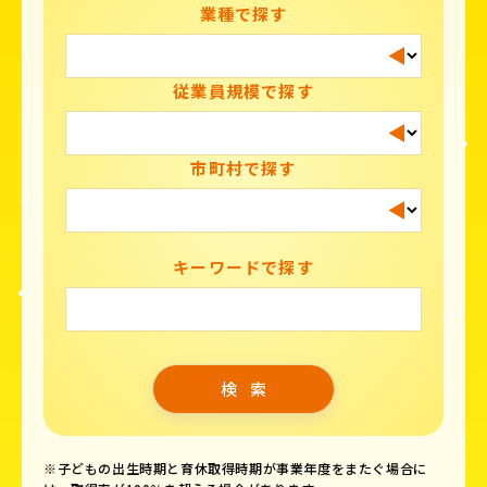
業種で探す
従業員規模で探す
市町村で探す
キーワードで探す
※子どもの出生時期と育休取得時期が事業年度をまたぐ場合に