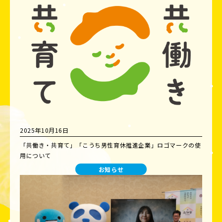
2025年10月16日
「共働き・共育て」「こうち男性育休推進企業」ロゴマークの使
用について
お知らせ