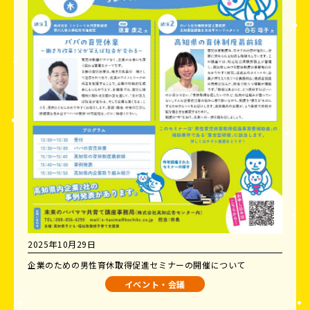
2025年10月29日
企業のための男性育休取得促進セミナーの開催について
イベント・会議