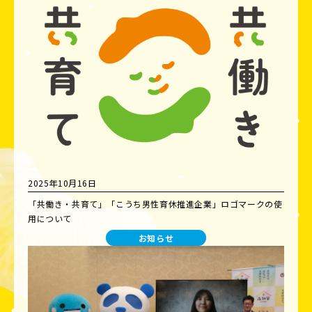
2025年10月16日
「共働き・共育て」「こうち男性育休推進企業」ロゴマークの使
用について
お知らせ