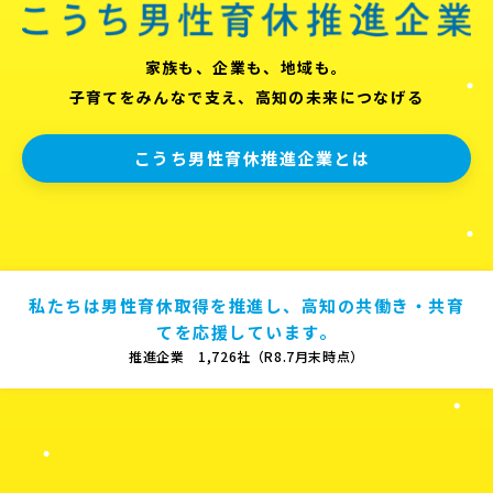
家族も、企業も、地域も。
子育てをみんなで支え、高知の未来につなげる
こうち男性育休推進企業とは
私たちは男性育休取得を推進し、高知の共働き・共育
てを応援しています。
推進企業 1,726社（R8.7月末時点）