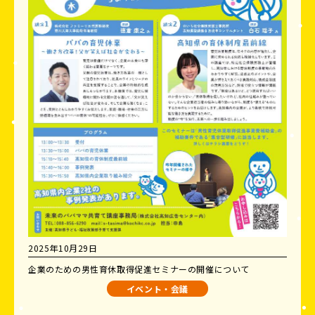
2025年10月29日
企業のための男性育休取得促進セミナーの開催について
イベント・会議