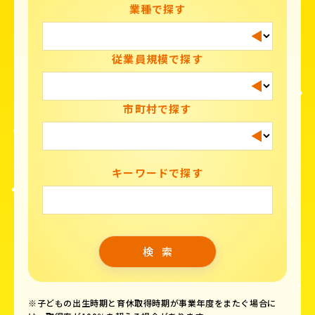
業種で探す
従業員規模で探す
市町村で探す
キーワードで探す
※子どもの出生時期と育休取得時期が事業年度をまたぐ場合に