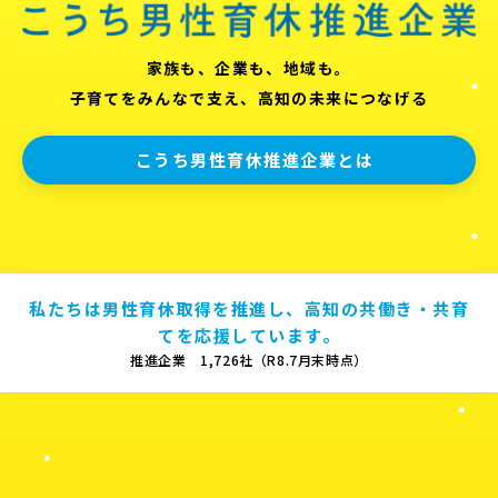
家族も、企業も、地域も。
子育てをみんなで支え、高知の未来につなげる
こうち男性育休推進企業とは
私たちは男性育休取得を推進し、高知の共働き・共育
てを応援しています。
推進企業 1,726社（R8.7月末時点）