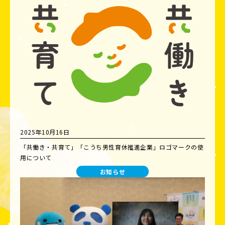
2025年10月16日
「共働き・共育て」「こうち男性育休推進企業」ロゴマークの使
用について
お知らせ