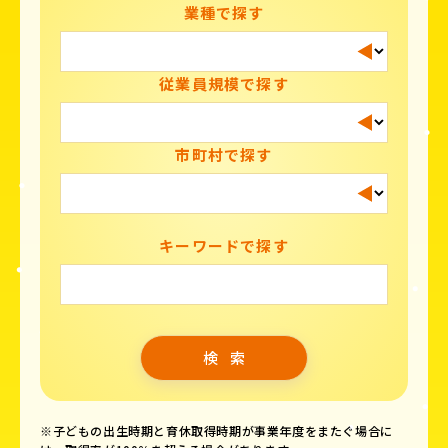
業種で探す
従業員規模で探す
市町村で探す
キーワードで探す
※子どもの出生時期と育休取得時期が事業年度をまたぐ場合に