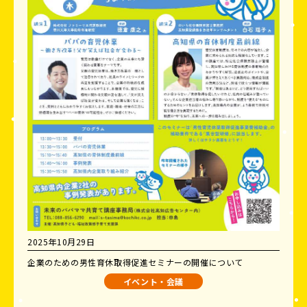
2025年10月29日
企業のための男性育休取得促進セミナーの開催について
イベント・会議