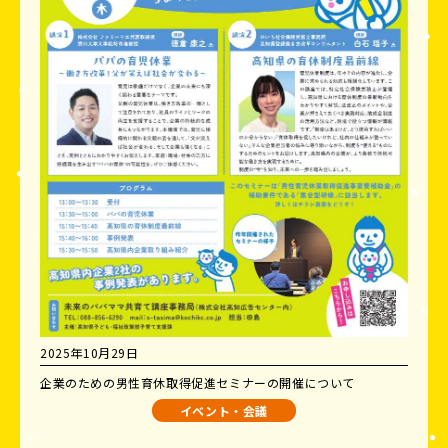
2025年10月29日
企業のための男性育休取得促進セミナーの開催について
イベント・会議