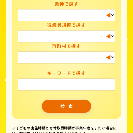
業種で探す
従業員規模で探す
市町村で探す
キーワードで探す
※子どもの出生時期と育休取得時期が事業年度をまたぐ場合に