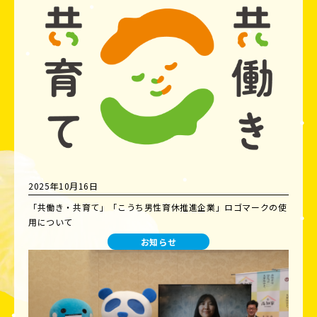
2025年10月16日
「共働き・共育て」「こうち男性育休推進企業」ロゴマークの使
用について
お知らせ