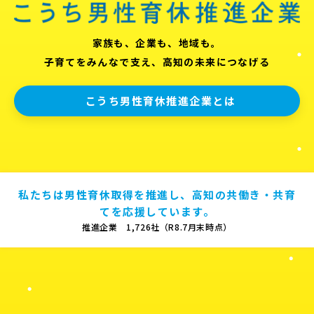
家族も、企業も、地域も。
子育てをみんなで支え、高知の未来につなげる
こうち男性育休推進企業とは
私たちは男性育休取得を推進し、高知の共働き・共育
てを応援しています。
推進企業 1,726社（R8.7月末時点）