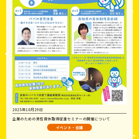
2025年10月29日
企業のための男性育休取得促進セミナーの開催について
イベント・会議