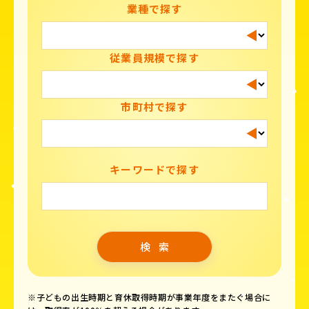
業種で探す
従業員規模で探す
市町村で探す
キーワードで探す
※子どもの出生時期と育休取得時期が事業年度をまたぐ場合に