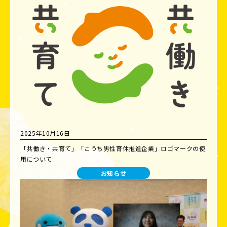
2025年10月16日
「共働き・共育て」「こうち男性育休推進企業」ロゴマークの使
用について
お知らせ