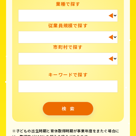
業種で探す
従業員規模で探す
市町村で探す
キーワードで探す
※子どもの出生時期と育休取得時期が事業年度をまたぐ場合に