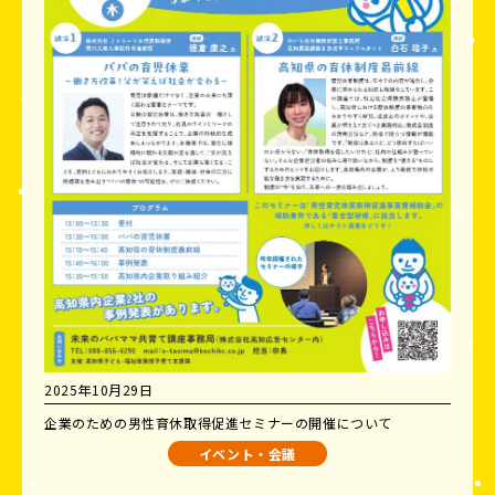
2025年10月29日
企業のための男性育休取得促進セミナーの開催について
イベント・会議