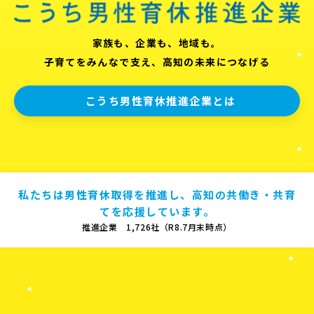
家族も、企業も、地域も。
子育てをみんなで支え、高知の未来につなげる
こうち男性育休推進企業とは
私たちは男性育休取得を推進し、高知の共働き・共育
てを応援しています。
推進企業 1,726社（R8.7月末時点）