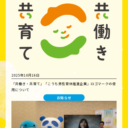
2025年10月16日
「共働き・共育て」「こうち男性育休推進企業」ロゴマークの使
用について
お知らせ