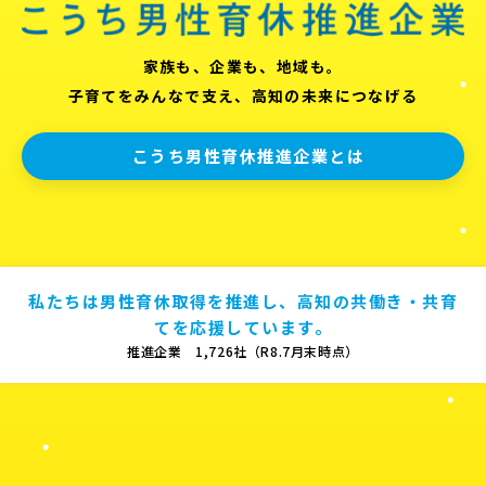
家族も、企業も、地域も。
子育てをみんなで支え、高知の未来につなげる
こうち男性育休推進企業とは
私たちは男性育休取得を推進し、高知の共働き・共育
てを応援しています。
推進企業 1,726社（R8.7月末時点）