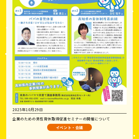
2025年10月29日
企業のための男性育休取得促進セミナーの開催について
イベント・会議