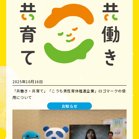
2025年10月16日
「共働き・共育て」「こうち男性育休推進企業」ロゴマークの使
用について
お知らせ