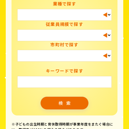
業種で探す
従業員規模で探す
市町村で探す
キーワードで探す
※子どもの出生時期と育休取得時期が事業年度をまたぐ場合に