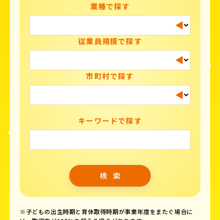
業種で探す
従業員規模で探す
市町村で探す
キーワードで探す
※子どもの出生時期と育休取得時期が事業年度をまたぐ場合に