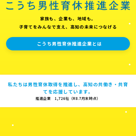
家族も、企業も、地域も。
子育てをみんなで支え、高知の未来につなげる
こうち男性育休推進企業とは
私たちは男性育休取得を推進し、高知の共働き・共育
てを応援しています。
推進企業 1,726社（R8.7月末時点）