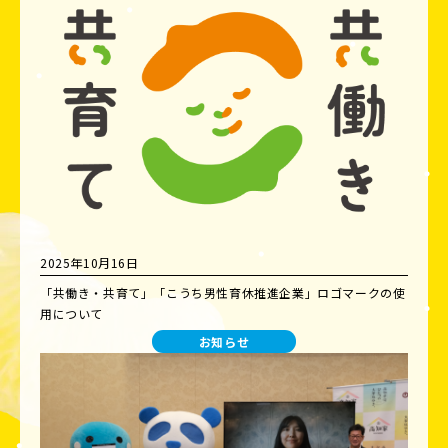
2025年10月16日
「共働き・共育て」「こうち男性育休推進企業」ロゴマークの使
用について
お知らせ