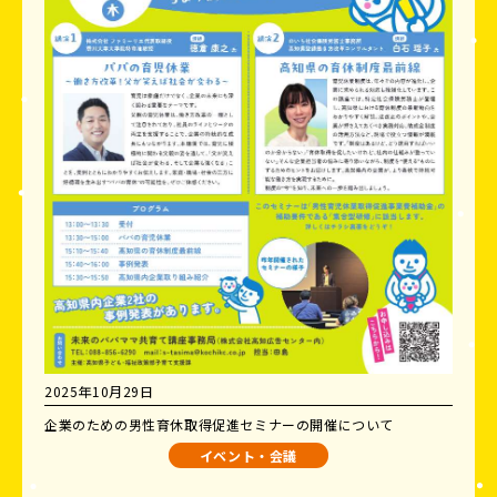
2025年10月29日
企業のための男性育休取得促進セミナーの開催について
イベント・会議