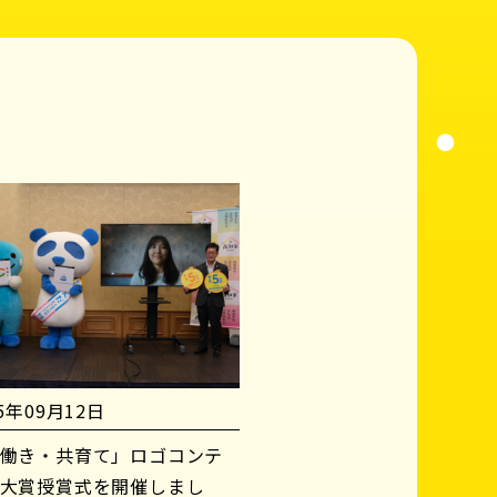
25年09月12日
働き・共育て」ロゴコンテ
大賞授賞式を開催しまし