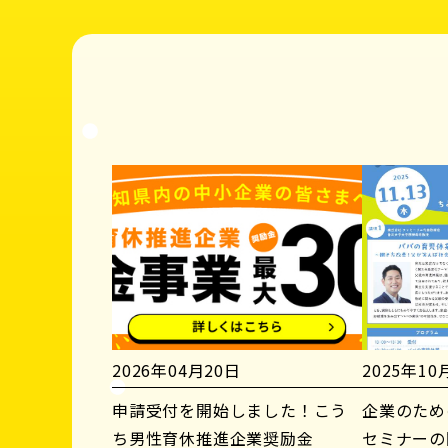
2026年04月20日
2025年10
申請受付を開始しました！こう
企業のため
ち男性育休推進企業奨励金
セミナーの