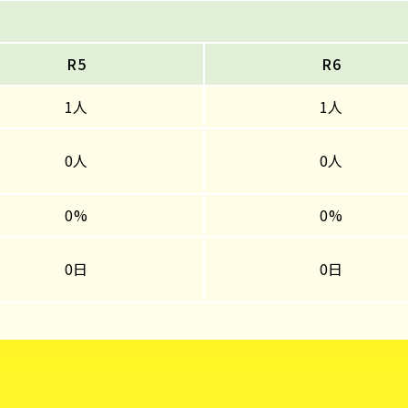
R5
R6
1人
1人
0人
0人
0%
0%
0日
0日