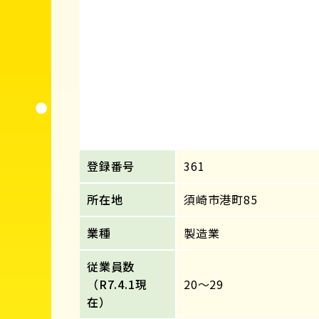
登録番号
361
所在地
須崎市港町85
業種
製造業
従業員数
（R7.4.1現
20～29
在）