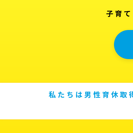
子育て
私たちは男性育休取