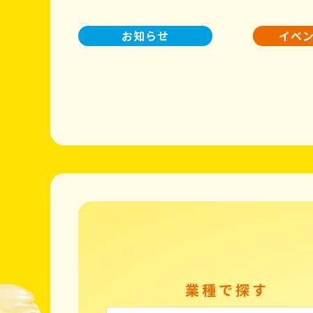
お知らせ
イベ
業種で探す