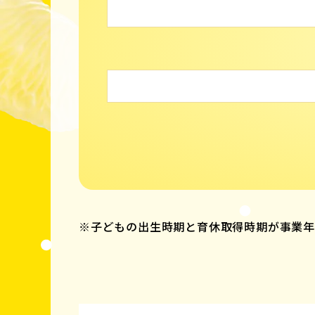
※子どもの出生時期と育休取得時期が事業年