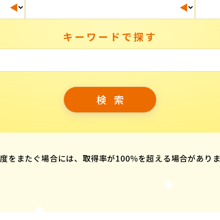
キーワードで探す
度をまたぐ場合には、取得率が100％を超える場合があり