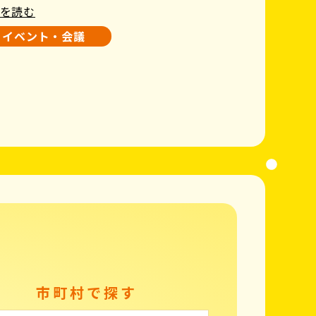
を読む
イベント・会議
市町村で探す