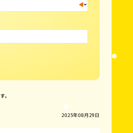
ます。
2025年08月29日