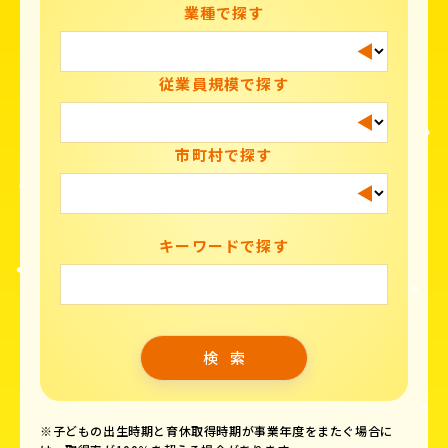
業種で探す
従業員規模で探す
市町村で探す
キーワードで探す
※子どもの出生時期と育休取得時期が事業年度をまたぐ場合に