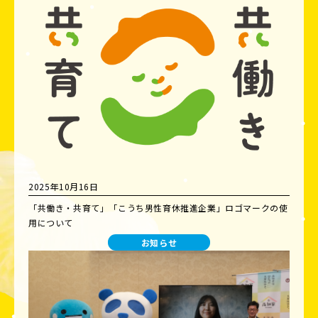
2025年10月16日
「共働き・共育て」「こうち男性育休推進企業」ロゴマークの使
用について
お知らせ