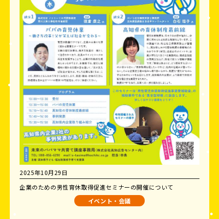
2025年10月29日
企業のための男性育休取得促進セミナーの開催について
イベント・会議