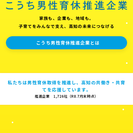
家族も、企業も、地域も。
子育てをみんなで支え、高知の未来につなげる
こうち男性育休推進企業とは
私たちは男性育休取得を推進し、高知の共働き・共育
てを応援しています。
推進企業 1,726社（R8.7月末時点）