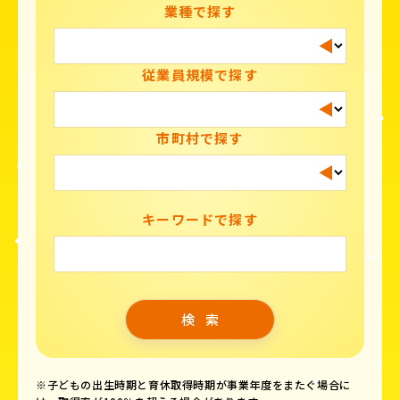
業種で探す
従業員規模で探す
市町村で探す
キーワードで探す
※子どもの出生時期と育休取得時期が事業年度をまたぐ場合に