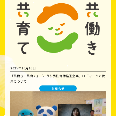
2025年10月16日
「共働き・共育て」「こうち男性育休推進企業」ロゴマークの使
用について
お知らせ