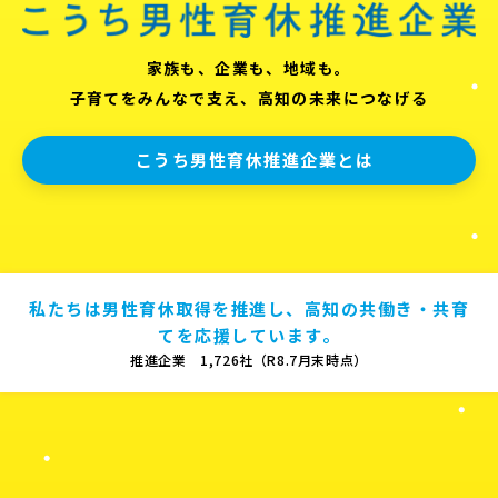
家族も、企業も、地域も。
子育てをみんなで支え、高知の未来につなげる
こうち男性育休推進企業とは
私たちは男性育休取得を推進し、高知の共働き・共育
てを応援しています。
推進企業 1,726社（R8.7月末時点）