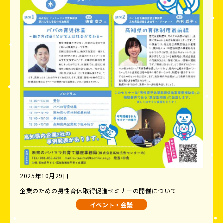
2025年10月29日
企業のための男性育休取得促進セミナーの開催について
イベント・会議