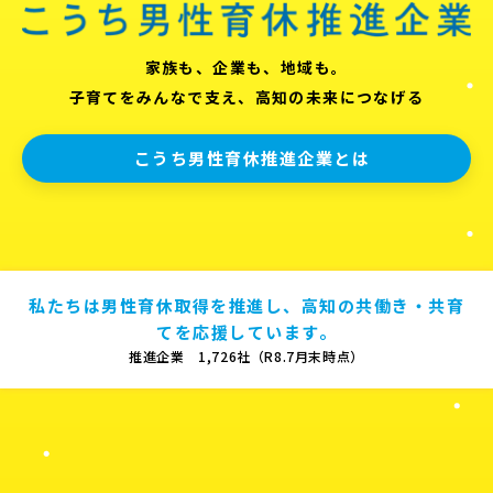
家族も、企業も、地域も。
子育てをみんなで支え、高知の未来につなげる
こうち男性育休推進企業とは
私たちは男性育休取得を推進し、高知の共働き・共育
てを応援しています。
推進企業 1,726社（R8.7月末時点）