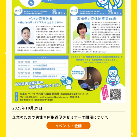
2025年10月29日
企業のための男性育休取得促進セミナーの開催について
イベント・会議