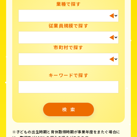
業種で探す
従業員規模で探す
市町村で探す
キーワードで探す
※子どもの出生時期と育休取得時期が事業年度をまたぐ場合に