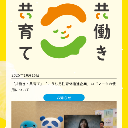
2025年10月16日
「共働き・共育て」「こうち男性育休推進企業」ロゴマークの使
用について
お知らせ