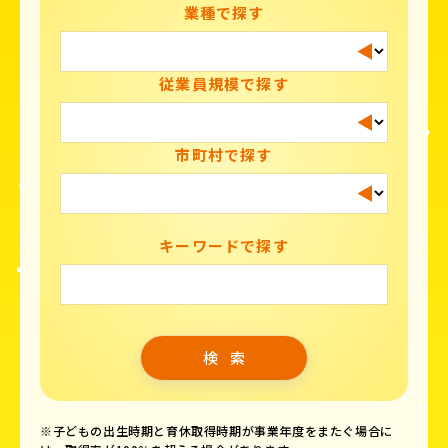
業種で探す
従業員規模で探す
市町村で探す
キーワードで探す
※子どもの出生時期と育休取得時期が事業年度をまたぐ場合に