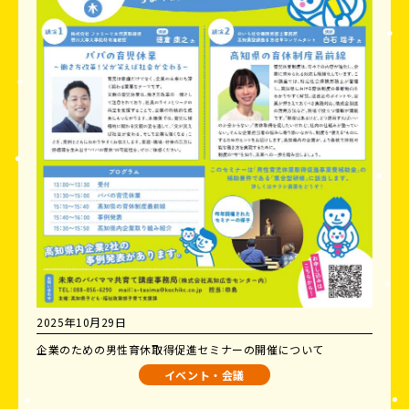
2025年10月29日
企業のための男性育休取得促進セミナーの開催について
イベント・会議