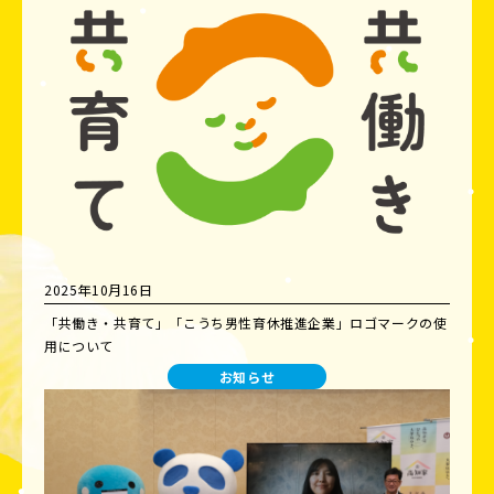
2025年10月16日
「共働き・共育て」「こうち男性育休推進企業」ロゴマークの使
用について
お知らせ