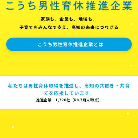
家族も、企業も、地域も。
子育てをみんなで支え、高知の未来につなげる
こうち男性育休推進企業とは
私たちは男性育休取得を推進し、高知の共働き・共育
てを応援しています。
推進企業 1,726社（R8.7月末時点）