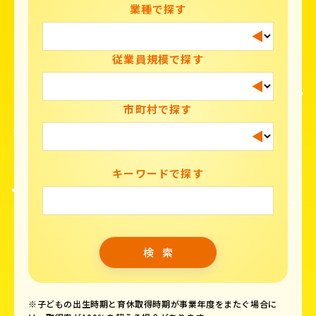
業種で探す
従業員規模で探す
市町村で探す
キーワードで探す
※子どもの出生時期と育休取得時期が事業年度をまたぐ場合に