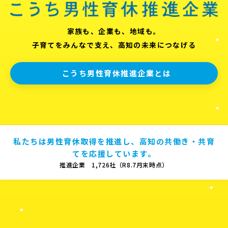
家族も、企業も、地域も。
子育てをみんなで支え、高知の未来につなげる
こうち男性育休推進企業とは
私たちは男性育休取得を推進し、高知の共働き・共育
てを応援しています。
推進企業 1,726社（R8.7月末時点）