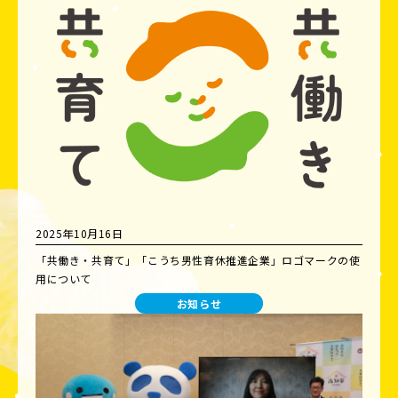
2025年10月16日
「共働き・共育て」「こうち男性育休推進企業」ロゴマークの使
用について
お知らせ