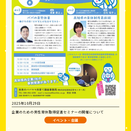
2025年10月29日
企業のための男性育休取得促進セミナーの開催について
イベント・会議