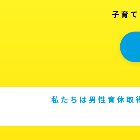
子育て
私たちは男性育休取