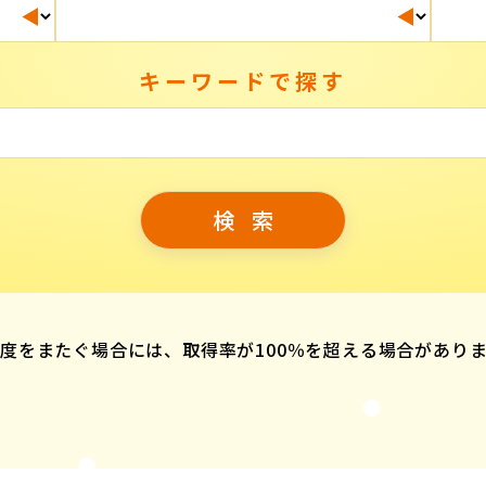
キーワードで探す
度をまたぐ場合には、取得率が100％を超える場合があり