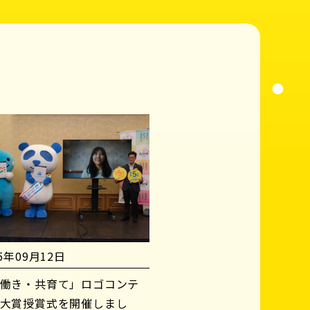
25年09月12日
働き・共育て」ロゴコンテ
大賞授賞式を開催しまし