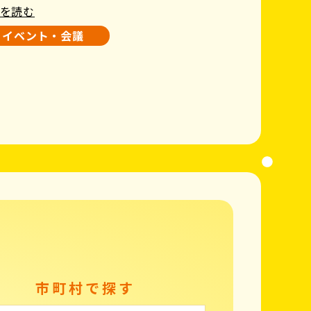
を読む
イベント・会議
市町村で探す