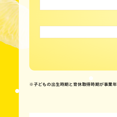
※子どもの出生時期と育休取得時期が事業年