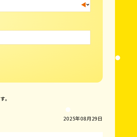
ます。
2025年08月29日