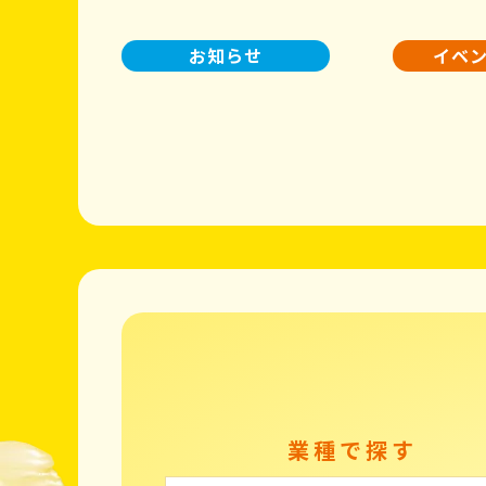
お知らせ
イベ
業種で探す