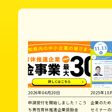
2026年04月20日
2025年10
申請受付を開始しました！こう
企業のため
ち男性育休推進企業奨励金
セミナーの