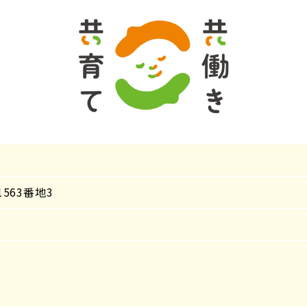
563番地3