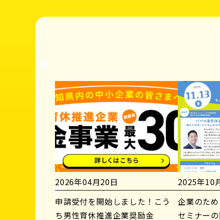
2026年04月20日
2025年10
申請受付を開始しました！こう
企業のため
ち男性育休推進企業奨励金
セミナーの