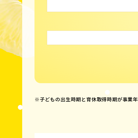
※子どもの出生時期と育休取得時期が事業年