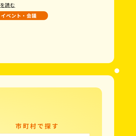
を読む
イベント・会議
市町村で探す