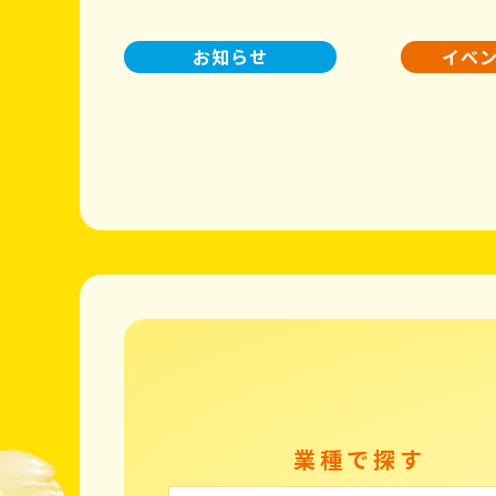
お知らせ
イベ
業種で探す