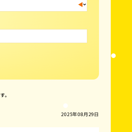
ます。
2025年08月29日