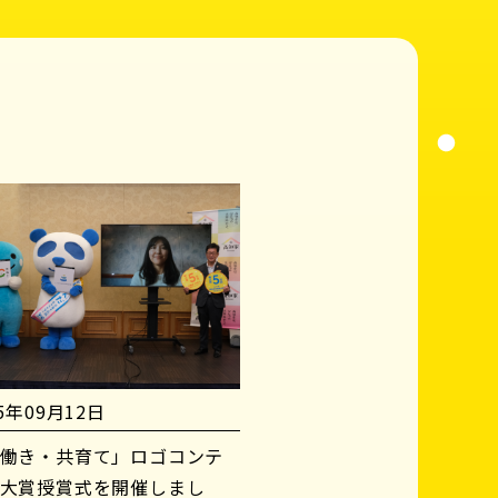
25年09月12日
働き・共育て」ロゴコンテ
大賞授賞式を開催しまし