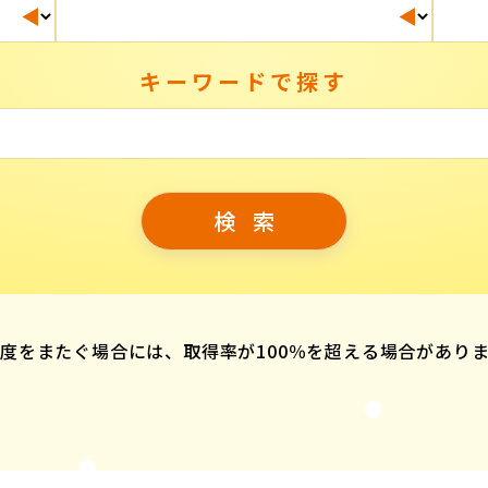
キーワードで探す
度をまたぐ場合には、取得率が100％を超える場合があり