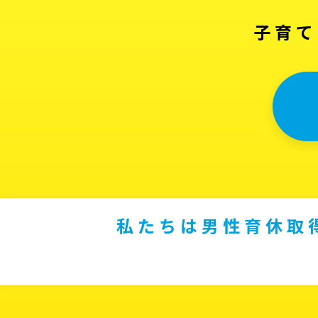
子育て
私たちは男性育休取