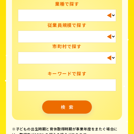
業種で探す
従業員規模で探す
市町村で探す
キーワードで探す
※子どもの出生時期と育休取得時期が事業年度をまたぐ場合に