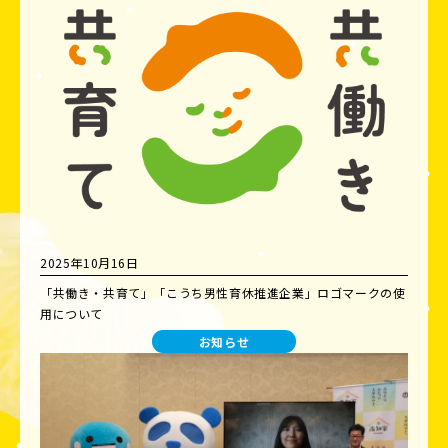
2025年10月16日
「共働き・共育て」「こうち男性育休推進企業」ロゴマークの使
用について
お知らせ