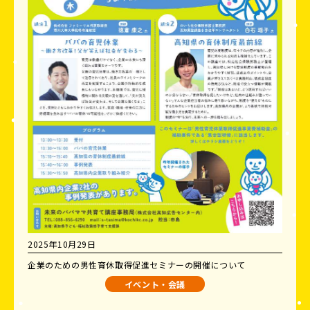
2025年10月29日
企業のための男性育休取得促進セミナーの開催について
イベント・会議