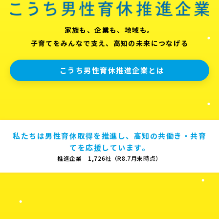
家族も、企業も、地域も。
子育てをみんなで支え、高知の未来につなげる
こうち男性育休推進企業とは
私たちは男性育休取得を推進し、高知の共働き・共育
てを応援しています。
推進企業 1,726社（R8.7月末時点）