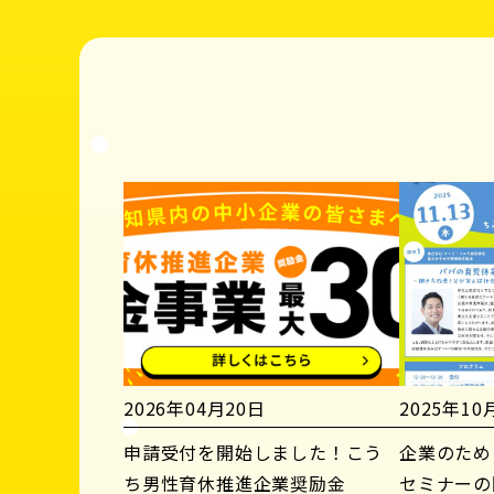
2026年04月20日
2025年10
申請受付を開始しました！こう
企業のため
ち男性育休推進企業奨励金
セミナーの