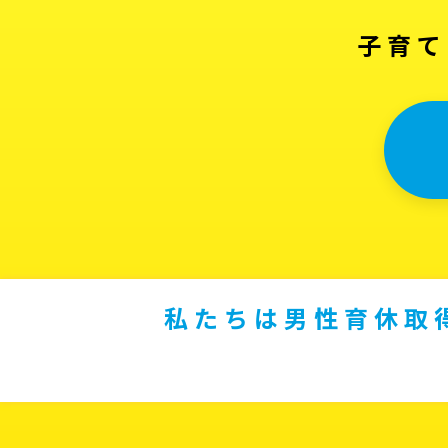
子育て
私たちは男性育休取