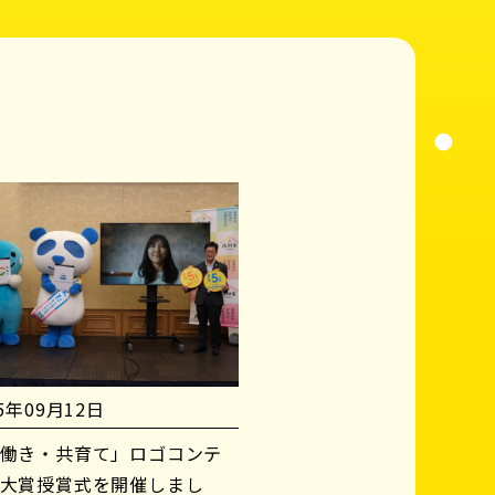
25年09月12日
働き・共育て」ロゴコンテ
大賞授賞式を開催しまし