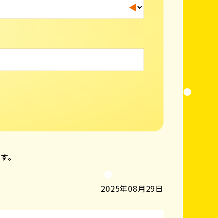
ます。
2025年08月29日