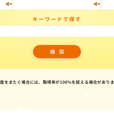
キーワードで探す
度をまたぐ場合には、取得率が100％を超える場合があり