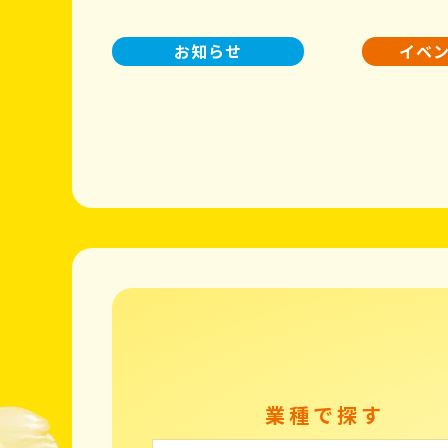
お知らせ
イベ
業種で探す