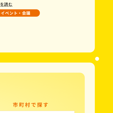
を読む
イベント・会議
市町村で探す