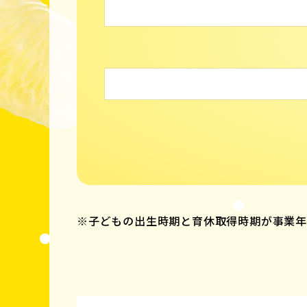
※子どもの出生時期と育休取得時期が事業年