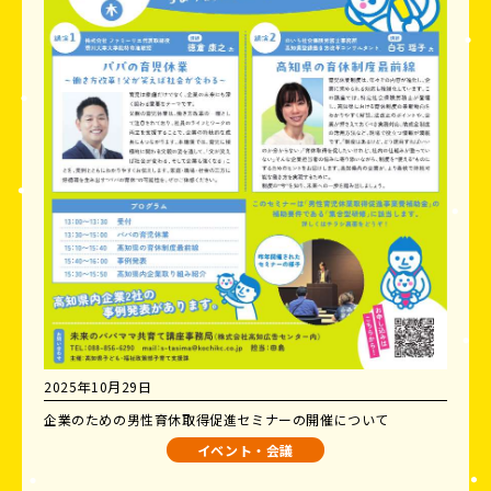
2025年10月29日
企業のための男性育休取得促進セミナーの開催について
イベント・会議