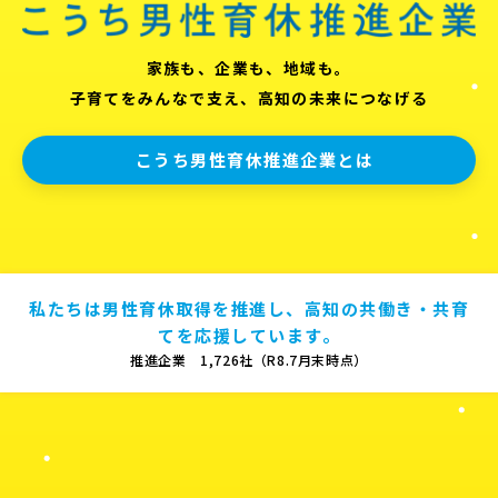
家族も、企業も、地域も。
子育てをみんなで支え、高知の未来につなげる
こうち男性育休推進企業とは
私たちは男性育休取得を推進し、高知の共働き・共育
てを応援しています。
推進企業 1,726社（R8.7月末時点）