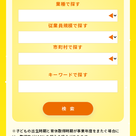
業種で探す
従業員規模で探す
市町村で探す
キーワードで探す
※子どもの出生時期と育休取得時期が事業年度をまたぐ場合に