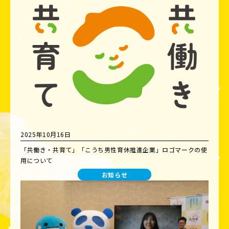
2025年10月16日
「共働き・共育て」「こうち男性育休推進企業」ロゴマークの使
用について
お知らせ