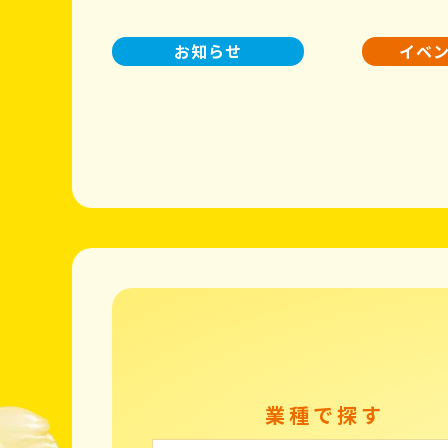
お知らせ
イベ
業種で探す