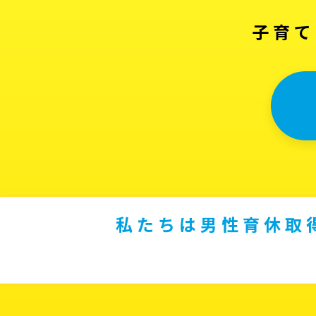
子育て
私たちは男性育休取