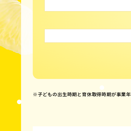
※子どもの出生時期と育休取得時期が事業年