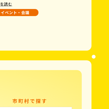
を読む
イベント・会議
市町村で探す