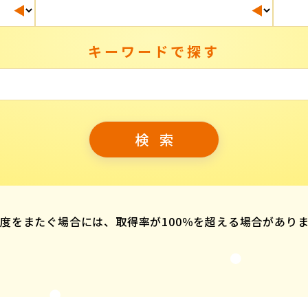
キーワードで探す
度をまたぐ場合には、取得率が100％を超える場合があり