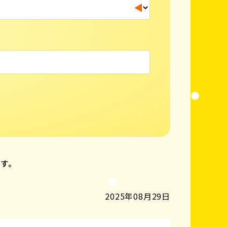
ます。
2025年08月29日