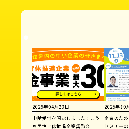
2026年04月20日
2025年10
申請受付を開始しました！こう
企業のため
ち男性育休推進企業奨励金
セミナーの