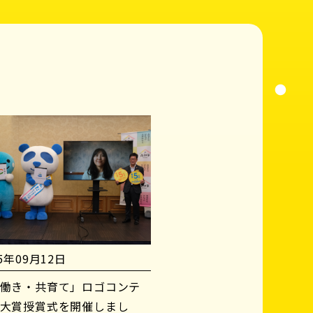
25年09月12日
働き・共育て」ロゴコンテ
大賞授賞式を開催しまし