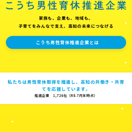
家族も、企業も、地域も。
子育てをみんなで支え、高知の未来につなげる
こうち男性育休推進企業とは
私たちは男性育休取得を推進し、高知の共働き・共育
てを応援しています。
推進企業 1,726社（R8.7月末時点）