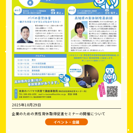
2025年10月29日
企業のための男性育休取得促進セミナーの開催について
イベント・会議