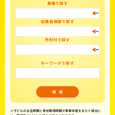
業種で探す
従業員規模で探す
市町村で探す
キーワードで探す
※子どもの出生時期と育休取得時期が事業年度をまたぐ場合に