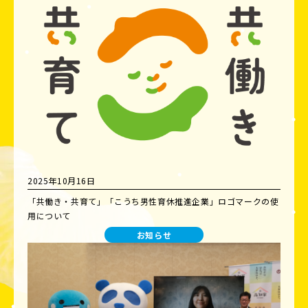
2025年10月16日
「共働き・共育て」「こうち男性育休推進企業」ロゴマークの使
用について
お知らせ