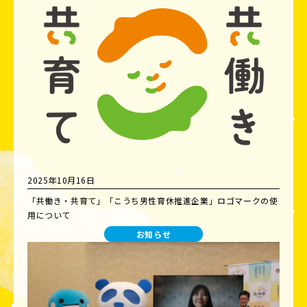
2025年10月16日
「共働き・共育て」「こうち男性育休推進企業」ロゴマークの使
用について
お知らせ