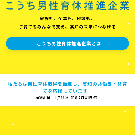
家族も、企業も、地域も。
子育てをみんなで支え、高知の未来につなげる
こうち男性育休推進企業とは
私たちは男性育休取得を推進し、高知の共働き・共育
てを応援しています。
推進企業 1,726社（R8.7月末時点）