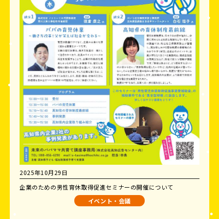
2025年10月29日
企業のための男性育休取得促進セミナーの開催について
イベント・会議