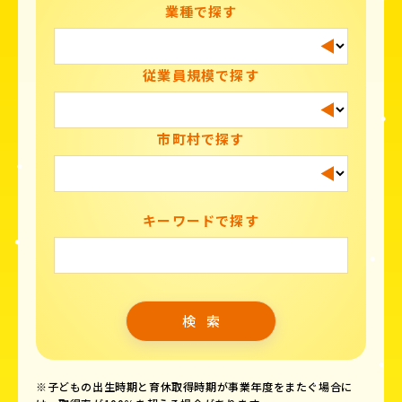
業種で探す
従業員規模で探す
市町村で探す
キーワードで探す
※子どもの出生時期と育休取得時期が事業年度をまたぐ場合に