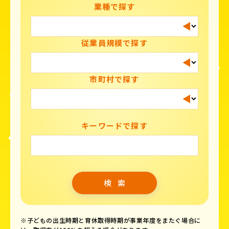
業種で探す
従業員規模で探す
市町村で探す
キーワードで探す
※子どもの出生時期と育休取得時期が事業年度をまたぐ場合に