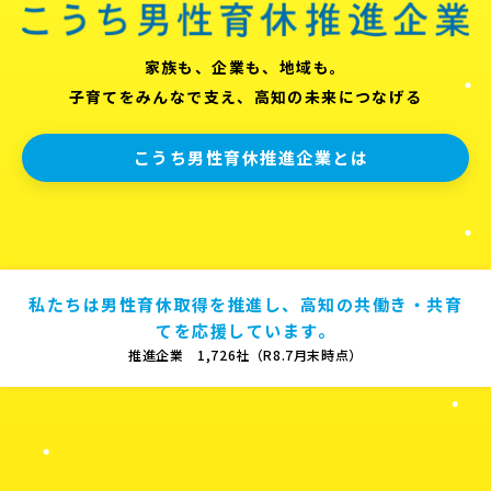
家族も、企業も、地域も。
子育てをみんなで支え、高知の未来につなげる
こうち男性育休推進企業とは
私たちは男性育休取得を推進し、高知の共働き・共育
てを応援しています。
推進企業 1,726社（R8.7月末時点）