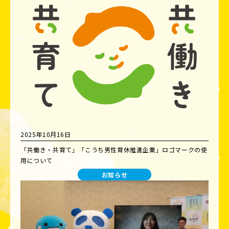
2025年10月16日
「共働き・共育て」「こうち男性育休推進企業」ロゴマークの使
用について
お知らせ