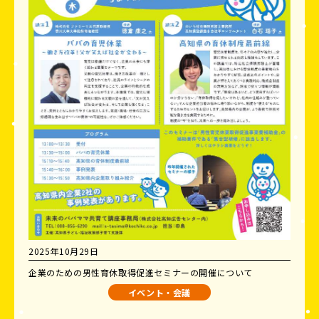
2025年10月29日
企業のための男性育休取得促進セミナーの開催について
イベント・会議