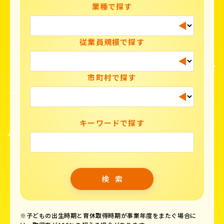
業種で探す
従業員規模で探す
市町村で探す
キーワードで探す
※子どもの出生時期と育休取得時期が事業年度をまたぐ場合に