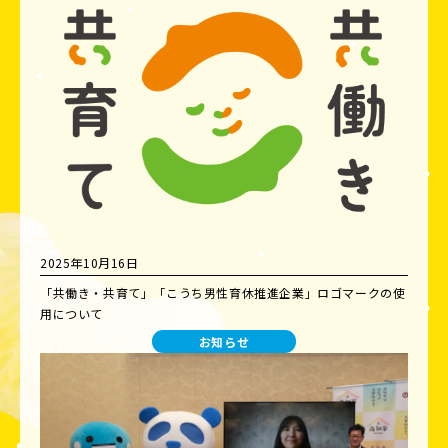
2025年10月16日
「共働き・共育て」「こうち男性育休推進企業」ロゴマークの使
用について
お知らせ