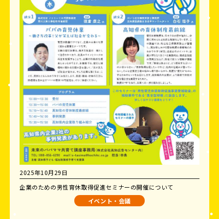
2025年10月29日
企業のための男性育休取得促進セミナーの開催について
イベント・会議