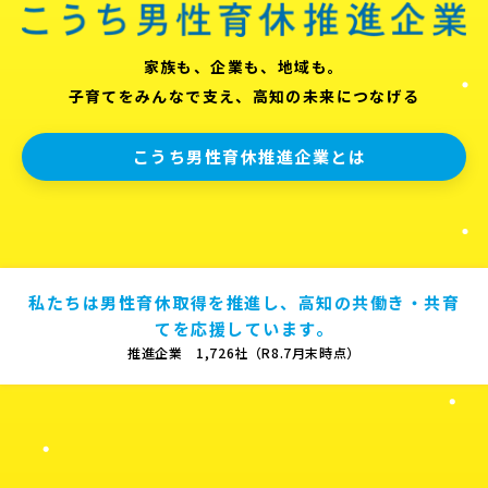
家族も、企業も、地域も。
子育てをみんなで支え、高知の未来につなげる
こうち男性育休推進企業とは
私たちは男性育休取得を推進し、高知の共働き・共育
てを応援しています。
推進企業 1,726社（R8.7月末時点）