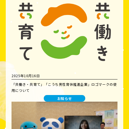
2025年10月16日
「共働き・共育て」「こうち男性育休推進企業」ロゴマークの使
用について
お知らせ