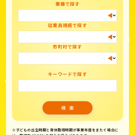
業種で探す
従業員規模で探す
市町村で探す
キーワードで探す
※子どもの出生時期と育休取得時期が事業年度をまたぐ場合に