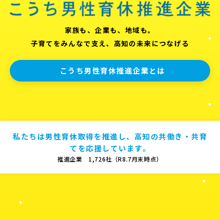
家族も、企業も、地域も。
子育てをみんなで支え、高知の未来につなげる
こうち男性育休推進企業とは
私たちは男性育休取得を推進し、高知の共働き・共育
てを応援しています。
推進企業 1,726社（R8.7月末時点）