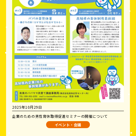
2025年10月29日
企業のための男性育休取得促進セミナーの開催について
イベント・会議