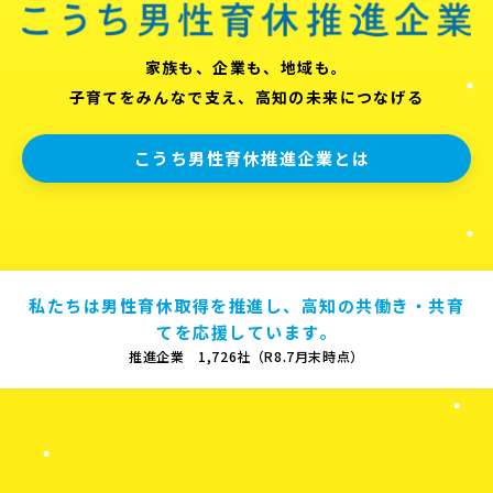
家族も、企業も、地域も。
子育てをみんなで支え、高知の未来につなげる
こうち男性育休推進企業とは
私たちは男性育休取得を推進し、高知の共働き・共育
てを応援しています。
推進企業 1,726社（R8.7月末時点）