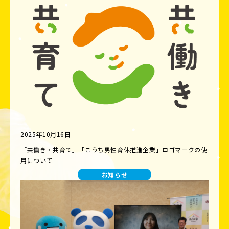
2025年10月16日
「共働き・共育て」「こうち男性育休推進企業」ロゴマークの使
用について
お知らせ