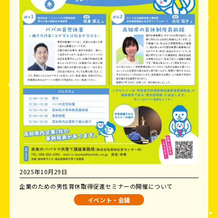
2025年10月29日
企業のための男性育休取得促進セミナーの開催について
イベント・会議