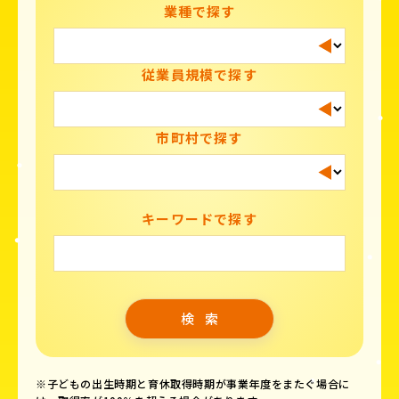
業種で探す
従業員規模で探す
市町村で探す
キーワードで探す
※子どもの出生時期と育休取得時期が事業年度をまたぐ場合に