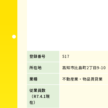
登録番号
517
所在地
高知市比島町2丁目9-10
業種
不動産業・物品賃貸業
従業員数
（R7.4.1現
在）