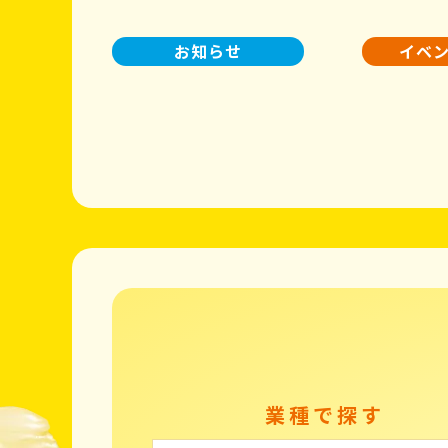
お知らせ
イベ
業種で探す