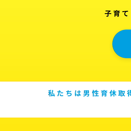
子育て
私たちは男性育休取