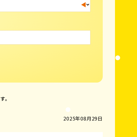
ます。
2025年08月29日