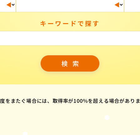
キーワードで探す
度をまたぐ場合には、取得率が100％を超える場合があり