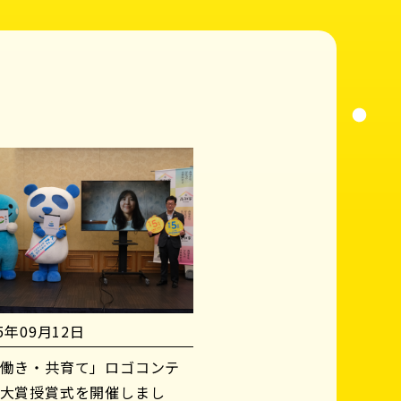
25年09月12日
働き・共育て」ロゴコンテ
大賞授賞式を開催しまし