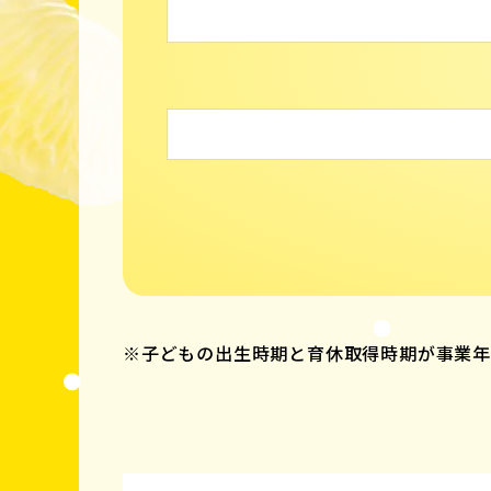
※子どもの出生時期と育休取得時期が事業年