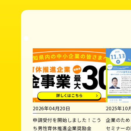
2026年04月20日
2025年10
申請受付を開始しました！こう
企業のため
ち男性育休推進企業奨励金
セミナーの