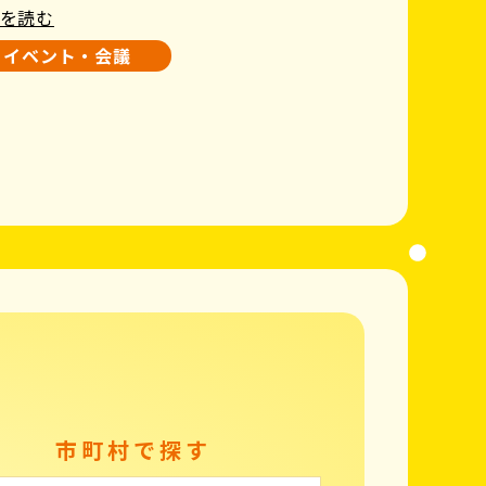
を読む
イベント・会議
市町村で探す