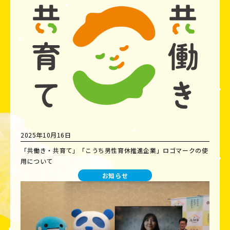
2025年10月16日
「共働き・共育て」「こうち男性育休推進企業」ロゴマークの使
用について
お知らせ