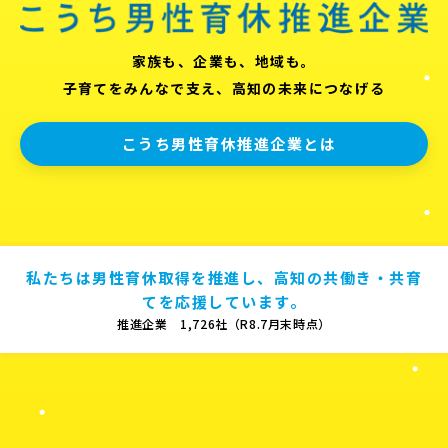
家族も、企業も、地域も。
子育てをみんなで支え、高知の未来につなげる
こうち男性育休推進企業とは
私たちは男性育休取得を推進し、高知の共働き・共育
てを応援しています。
推進企業 1,726社（R8.7月末時点）