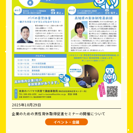
2025年10月29日
企業のための男性育休取得促進セミナーの開催について
イベント・会議