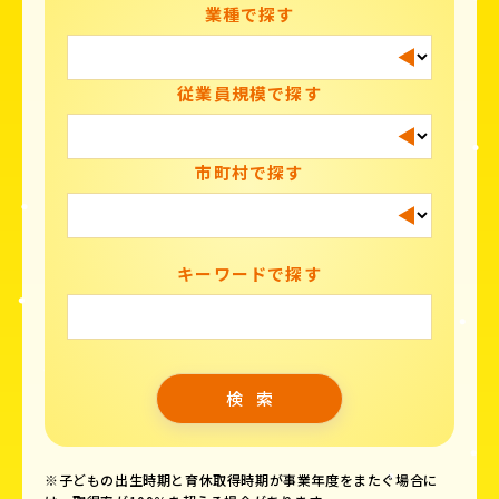
業種で探す
従業員規模で探す
市町村で探す
キーワードで探す
※子どもの出生時期と育休取得時期が事業年度をまたぐ場合に