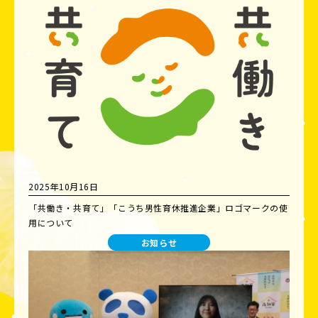
2025年10月16日
「共働き・共育て」「こうち男性育休推進企業」ロゴマークの使
用について
お知らせ