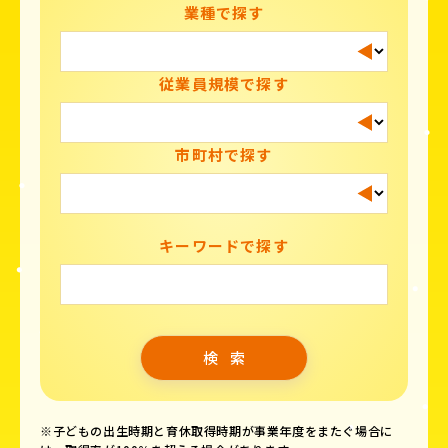
業種で探す
従業員規模で探す
市町村で探す
キーワードで探す
※子どもの出生時期と育休取得時期が事業年度をまたぐ場合に