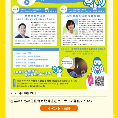
2025年10月29日
企業のための男性育休取得促進セミナーの開催について
イベント・会議