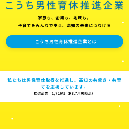
家族も、企業も、地域も。
子育てをみんなで支え、高知の未来につなげる
こうち男性育休推進企業とは
私たちは男性育休取得を推進し、高知の共働き・共育
てを応援しています。
推進企業 1,726社（R8.7月末時点）