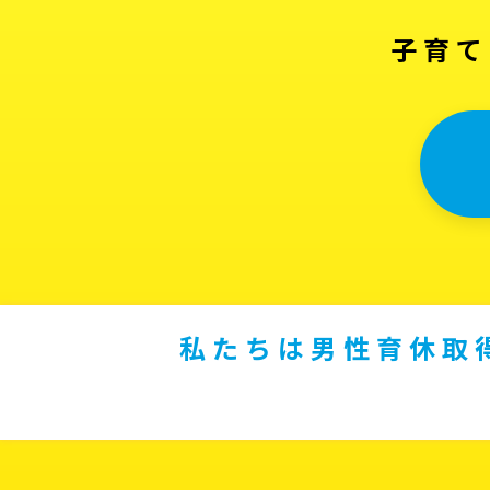
子育て
私たちは男性育休取