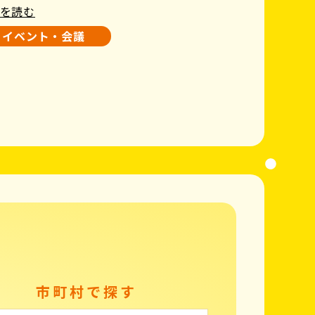
を読む
イベント・会議
市町村で探す