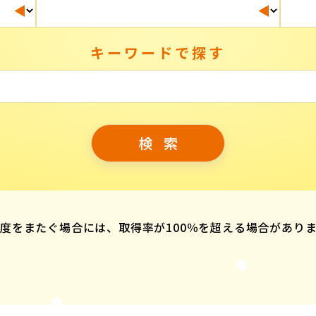
キーワードで探す
度をまたぐ場合には、取得率が100％を超える場合があり