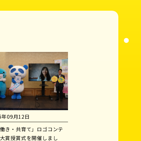
25年09月12日
働き・共育て」ロゴコンテ
大賞授賞式を開催しまし