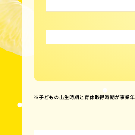
※子どもの出生時期と育休取得時期が事業年