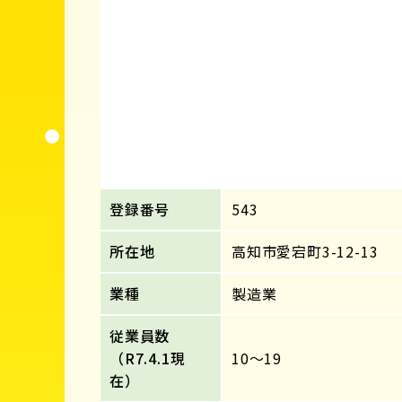
登録番号
543
所在地
高知市愛宕町3-12-13
業種
製造業
従業員数
（R7.4.1現
10～19
在）