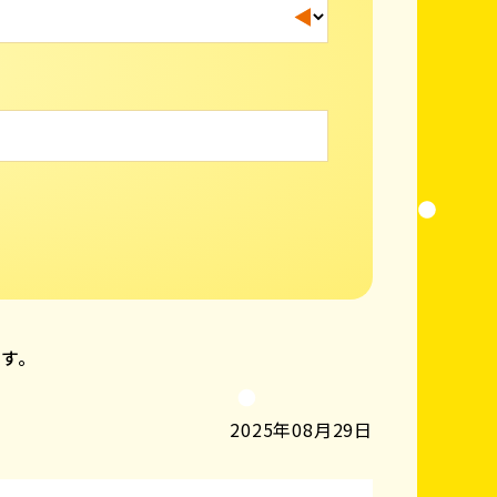
ます。
2025年08月29日