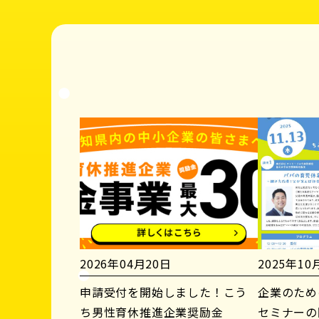
2026年04月20日
2025年10
申請受付を開始しました！こう
企業のため
ち男性育休推進企業奨励金
セミナーの