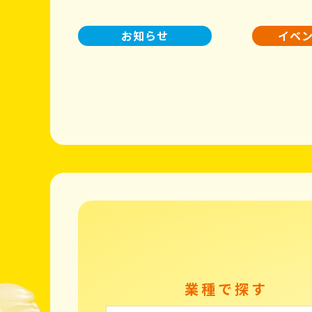
お知らせ
イベ
業種で探す